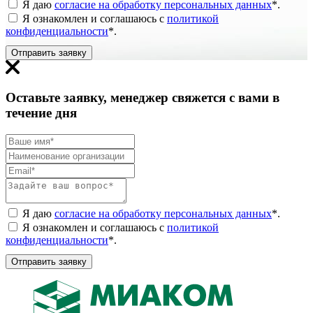
Я даю
согласие на обработку персональных данных
*
.
Я ознакомлен и соглашаюсь с
политикой
конфиденциальности
*
.
Отправить заявку
Оставьте заявку, менеджер свяжется с вами в
течение дня
Я даю
согласие на обработку персональных данных
*
.
Я ознакомлен и соглашаюсь с
политикой
конфиденциальности
*
.
Отправить заявку