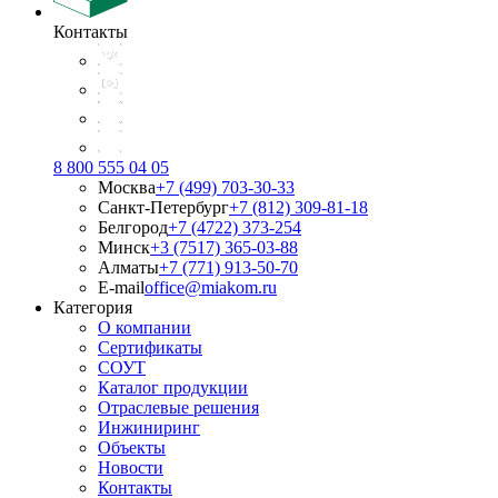
Контакты
8 800 555 04 05
Москва
+7 (499) 703-30-33
Санкт-Петербург
+7 (812) 309-81-18
Белгород
+7 (4722) 373-254
Минск
+3 (7517) 365-03-88
Алматы
+7 (771) 913-50-70
E-mail
office@miakom.ru
Категория
О компании
Сертификаты
СОУТ
Каталог продукции
Отраслевые решения
Инжиниринг
Объекты
Новости
Контакты