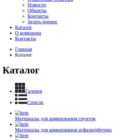
Новости
Объекты
Контакты
Задать вопрос
Каталог
О компании
Контакты
Главная
Каталог
Каталог
Галерея
Список
Материалы для армирования грунтов
Материалы для армирования асфальтобетона