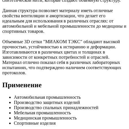
синтетической нити, которые создают объёмную структуру.
Данная структура позволяет материалу иметь отличные
свойства вентиляции и амортизации, что делает его
идеальным для использования в различных отраслях: от
автомобильной и мебельной промышленности до медицины и
спортивных товаров.
Объемные 3D сетки "МИАКОМ ТЭКС" обладают высокой
прочностью, устойчивостью к истиранию и деформации.
Изготавливаются в различных цветах и толщинах в
зависимости от конкретных потребностей и отраслей.
Материал отлично показал себя в различных лабораторных
испытаниях, что подтверждено наличием соответствующих
протоколов.
Применение
Автомобильная промышленность
Производство защитных изделий
Производство спальных принадлежностей
Мебельная промышленность
Медицинская промышленность
Спортивные изделия