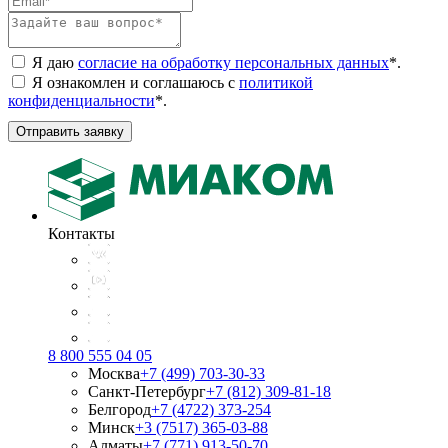
Я даю
согласие на обработку персональных данных
*
.
Я ознакомлен и соглашаюсь с
политикой
конфиденциальности
*
.
Отправить заявку
Контакты
8 800 555 04 05
Москва
+7 (499) 703-30-33
Санкт-Петербург
+7 (812) 309-81-18
Белгород
+7 (4722) 373-254
Минск
+3 (7517) 365-03-88
Алматы
+7 (771) 913-50-70