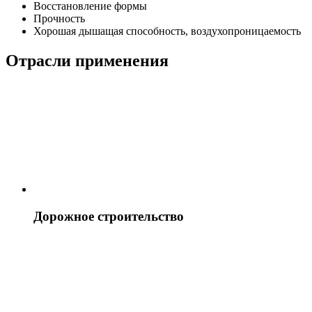
Восстановление формы
Прочность
Хорошая дышащая способность, воздухопроницаемость
Отрасли применения
Дорожное строительство