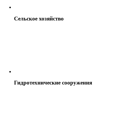
Сельское хозяйство
Гидротехнические сооружения