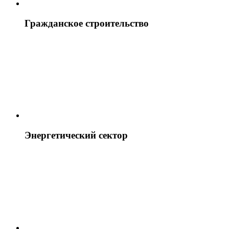
Гражданское строительство
Энергетический сектор