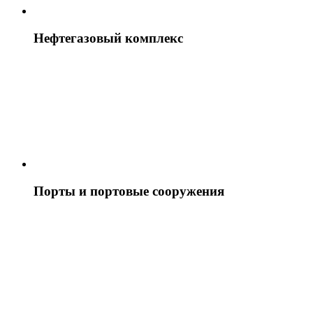
Нефтегазовый комплекс
Порты и портовые сооружения