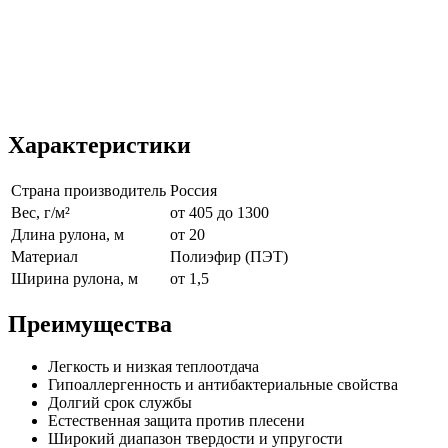
Характеристики
Страна производитель
Россия
Вес, г/м²
от 405 до 1300
Длина рулона, м
от 20
Материал
Полиэфир (ПЭТ)
Ширина рулона, м
от 1,5
Преимущества
Легкость и низкая теплоотдача
Гипоаллергенность и антибактериальные свойства
Долгий срок службы
Естественная защита против плесени
Широкий диапазон твердости и упругости