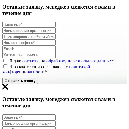
Оставьте заявку, менеджер свяжется с вами в
течение дня
Я даю
согласие на обработку персональных данных
*
.
Я ознакомлен и соглашаюсь с
политикой
конфиденциальности
*
.
Отправить заявку
Оставьте заявку, менеджер свяжется с вами в
течение дня