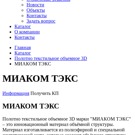
Новости
Объекты
Контакты
Задать вопрос
Каталог
О компании
Контакты
Главная
Каталог
Полотно текстильное объемное 3D
МИАКОМ ТЭКС
МИАКОМ ТЭКС
Информация
Получить КП
МИАКОМ ТЭКС
Полотно текстильное объемное 3D марки "МИАКОМ ТЭКС"
– это инновационный материал объёмной структуры.
Материал изготавливается из полиэфирной и специальной