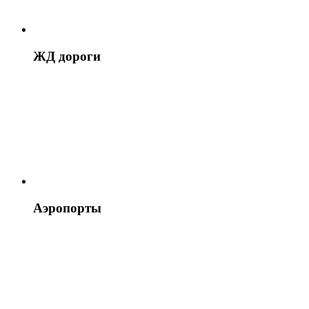
ЖД дороги
Аэропорты