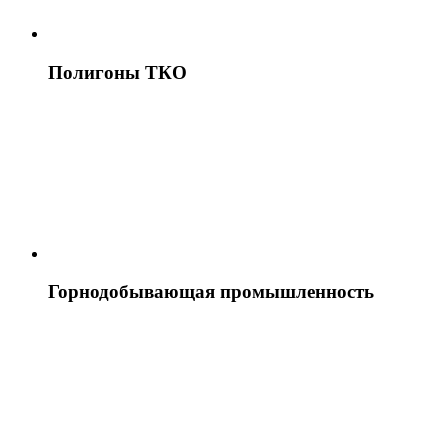
Полигоны ТКО
Горнодобывающая промышленность