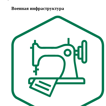
Военная инфраструктура