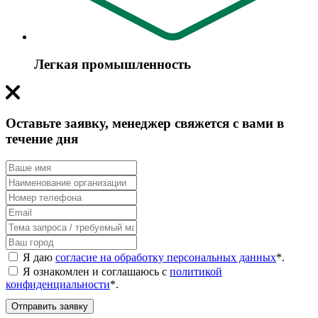
Легкая промышленность
Оставьте заявку, менеджер свяжется с вами в
течение дня
Я даю
согласие на обработку персональных данных
*
.
Я ознакомлен и соглашаюсь с
политикой
конфиденциальности
*
.
Отправить заявку