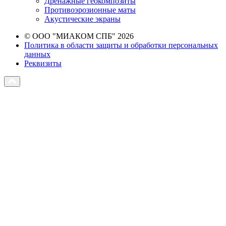
Дренажные геокомпозиты
Противоэрозионные маты
Акустические экраны
© ООО "МИАКОМ СПБ" 2026
Политика в области защиты и обработки персональных
данных
Реквизиты