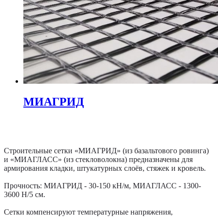
МИАГРИД
Строительные сетки «МИАГРИД» (из базальтового ровинга)
и «МИАГЛАСС» (из стекловолокна) предназначены для
армирования кладки, штукатурных слоёв, стяжек и кровель.
Прочность: МИАГРИД - 30-150 кН/м, МИАГЛАСС - 1300-
3600 Н/5 см.
Сетки компенсируют температурные напряжения,