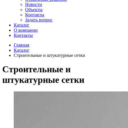
Новости
Объекты
Контакты
Задать вопрос
Каталог
О компании
Контакты
Главная
Каталог
Строительные и штукатурные сетки
Строительные и
штукатурные сетки