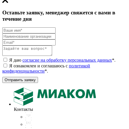
Оставьте заявку, менеджер свяжется с вами в
течение дня
Я даю
согласие на обработку персональных данных
*
.
Я ознакомлен и соглашаюсь с
политикой
конфиденциальности
*
.
Отправить заявку
Контакты