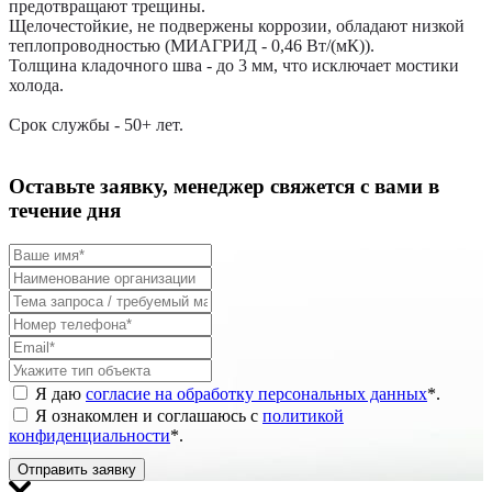
предотвращают трещины.
Щелочестойкие, не подвержены коррозии, обладают низкой
теплопроводностью (МИАГРИД - 0,46 Вт/(мК)).
Толщина кладочного шва - до 3 мм, что исключает мостики
холода.
Срок службы - 50+ лет.
Оставьте заявку, менеджер свяжется с вами в
течение дня
Я даю
согласие на обработку персональных данных
*
.
Я ознакомлен и соглашаюсь с
политикой
конфиденциальности
*
.
Отправить заявку