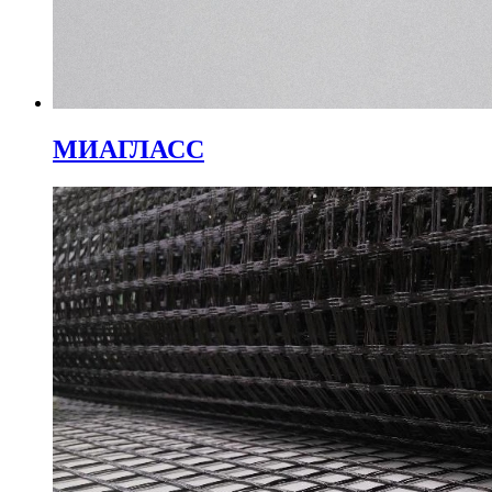
МИАГЛАСС