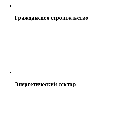
Гражданское строительство
Энергетический сектор