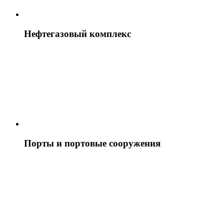
Нефтегазовый комплекс
Порты и портовые сооружения