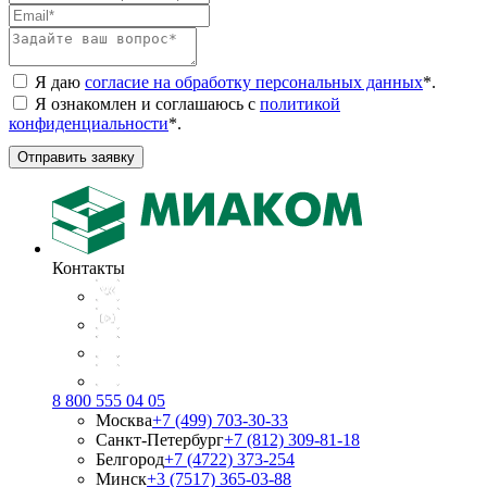
Я даю
согласие на обработку персональных данных
*
.
Я ознакомлен и соглашаюсь с
политикой
конфиденциальности
*
.
Отправить заявку
Контакты
8 800 555 04 05
Москва
+7 (499) 703-30-33
Санкт-Петербург
+7 (812) 309-81-18
Белгород
+7 (4722) 373-254
Минск
+3 (7517) 365-03-88