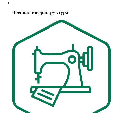
Военная инфраструктура