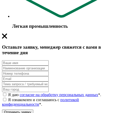
Легкая промышленность
Оставьте заявку, менеджер свяжется с вами в
течение дня
Я даю
согласие на обработку персональных данных
*
.
Я ознакомлен и соглашаюсь с
политикой
конфиденциальности
*
.
Отправить заявку