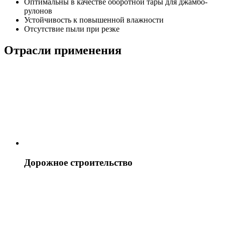
Оптимальны в качестве оборотной тары для джамбо-
рулонов
Устойчивость к повышенной влажности
Отсутствие пыли при резке
Отрасли применения
Дорожное строительство