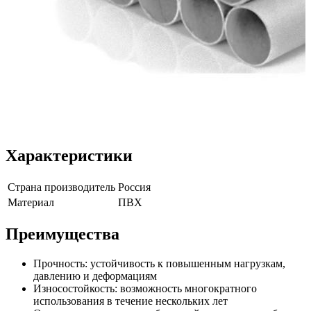
Характеристики
Страна производитель
Россия
Материал
ПВХ
Преимущества
Прочность: устойчивость к повышенным нагрузкам,
давлению и деформациям
Износостойкость: возможность многократного
использования в течение нескольких лет