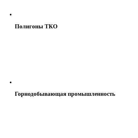
Полигоны ТКО
Горнодобывающая промышленность