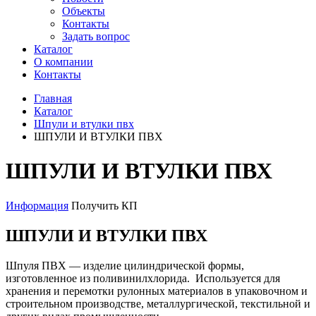
Объекты
Контакты
Задать вопрос
Каталог
О компании
Контакты
Главная
Каталог
Шпули и втулки пвх
ШПУЛИ И ВТУЛКИ ПВХ
ШПУЛИ И ВТУЛКИ ПВХ
Информация
Получить КП
ШПУЛИ И ВТУЛКИ ПВХ
Шпуля ПВХ — изделие цилиндрической формы,
изготовленное из поливинилхлорида. Используется для
хранения и перемотки рулонных материалов в упаковочном и
строительном производстве, металлургической, текстильной и