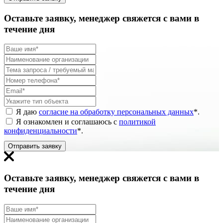
Оставьте заявку, менеджер свяжется с вами в
течение дня
Я даю
согласие на обработку персональных данных
*
.
Я ознакомлен и соглашаюсь с
политикой
конфиденциальности
*
.
Отправить заявку
Оставьте заявку, менеджер свяжется с вами в
течение дня