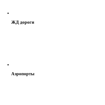
ЖД дороги
Аэропорты