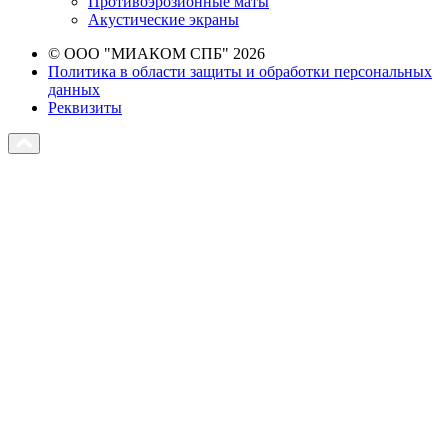
Противоэрозионные маты
Акустические экраны
© ООО "МИАКОМ СПБ" 2026
Политика в области защиты и обработки персональных
данных
Реквизиты