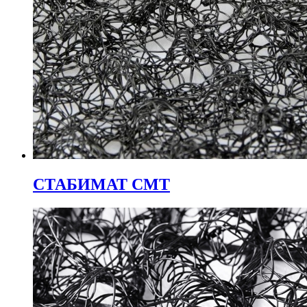
СТАБИМАТ СМТ