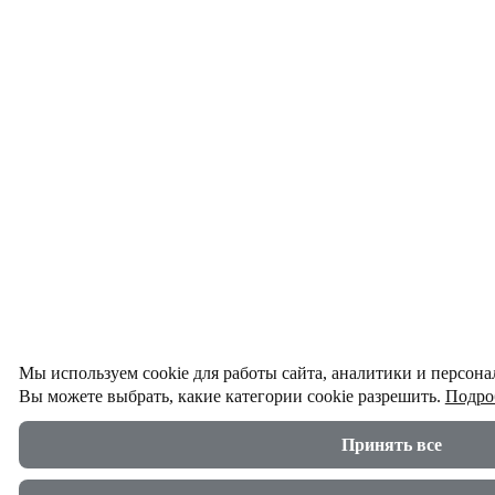
Мы используем cookie для работы сайта, аналитики и персон
Вы можете выбрать, какие категории cookie разрешить.
Подро
Принять все