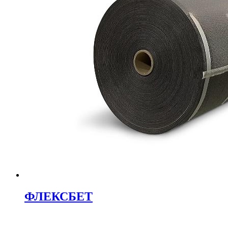
ФЛЕКСБЕТ