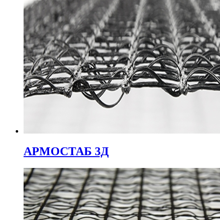
АРМОСТАБ 3Д