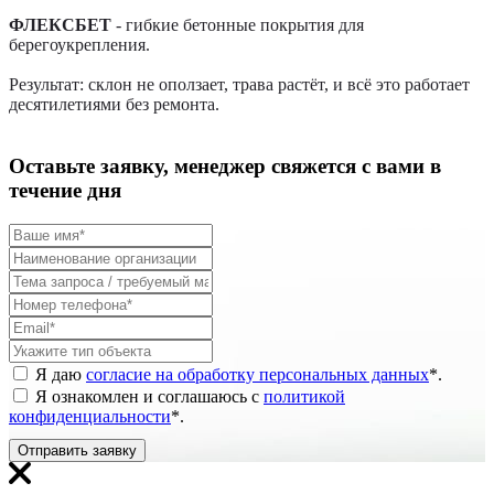
ФЛЕКСБЕТ
- гибкие бетонные покрытия для
берегоукрепления.
Результат: склон не оползает, трава растёт, и всё это работает
десятилетиями без ремонта.
Оставьте заявку, менеджер свяжется с вами в
течение дня
Я даю
согласие на обработку персональных данных
*
.
Я ознакомлен и соглашаюсь с
политикой
конфиденциальности
*
.
Отправить заявку