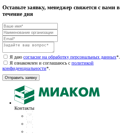
Оставьте заявку, менеджер свяжется с вами в
течение дня
Я даю
согласие на обработку персональных данных
*
.
Я ознакомлен и соглашаюсь с
политикой
конфиденциальности
*
.
Отправить заявку
Контакты