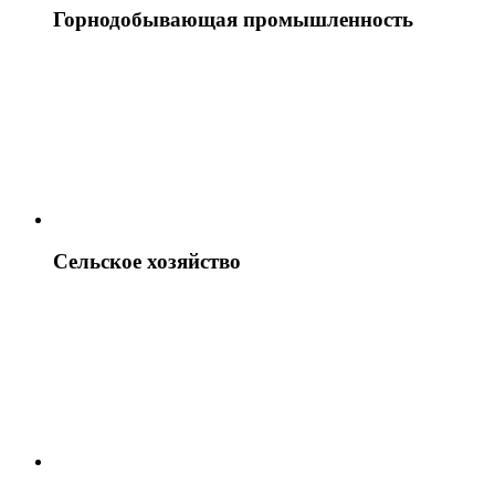
Горнодобывающая промышленность
Сельское хозяйство