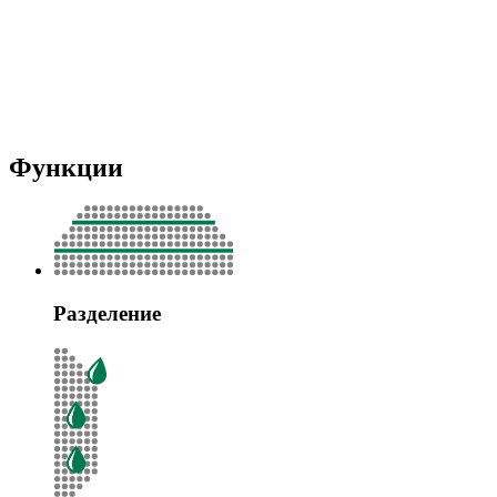
Функции
Разделение