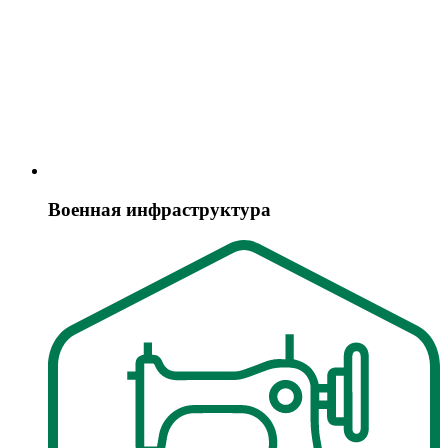
Военная инфраструктура