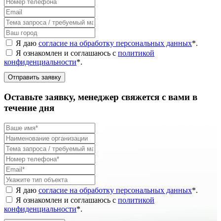
Я даю
согласие на обработку персональных данных
*
.
Я ознакомлен и соглашаюсь с
политикой
конфиденциальности
*
.
Отправить заявку
Оставьте заявку, менеджер свяжется с вами в
течение дня
Я даю
согласие на обработку персональных данных
*
.
Я ознакомлен и соглашаюсь с
политикой
конфиденциальности
*
.