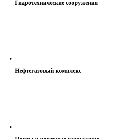
Гидротехнические сооружения
Нефтегазовый комплекс
Порты и портовые сооружения