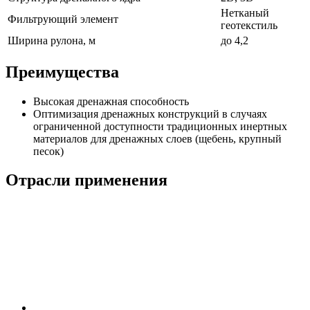
Нетканый
Фильтрующий элемент
геотекстиль
Ширина рулона, м
до 4,2
Преимущества
Высокая дренажная способность
Оптимизация дренажных конструкций в случаях
ограниченной доступности традиционных инертных
материалов для дренажных слоев (щебень, крупный
песок)
Отрасли применения