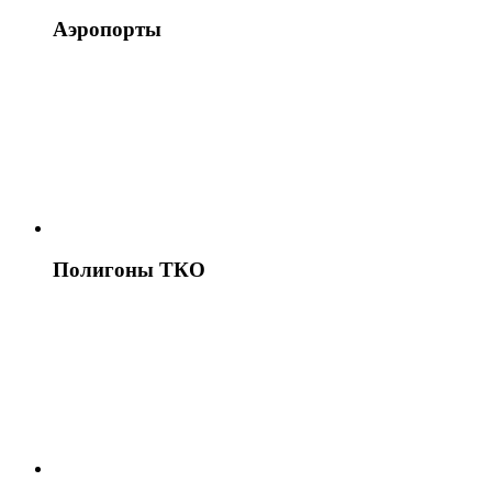
Аэропорты
Полигоны ТКО