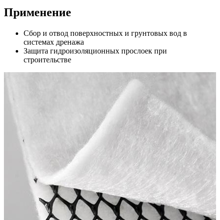
Применение
Сбор и отвод поверхностных и грунтовых вод в
системах дренажа
Защита гидроизоляционных прослоек при
строительстве