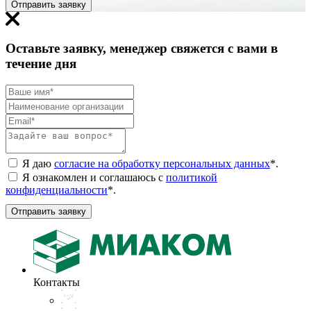
Отправить заявку
Оставьте заявку, менеджер свяжется с вами в
течение дня
Я даю
согласие на обработку персональных данных
*
.
Я ознакомлен и соглашаюсь с
политикой
конфиденциальности
*
.
Отправить заявку
Контакты