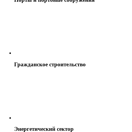
Гражданское строительство
Энергетический сектор