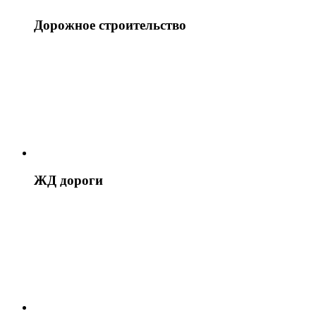
Дорожное строительство
ЖД дороги