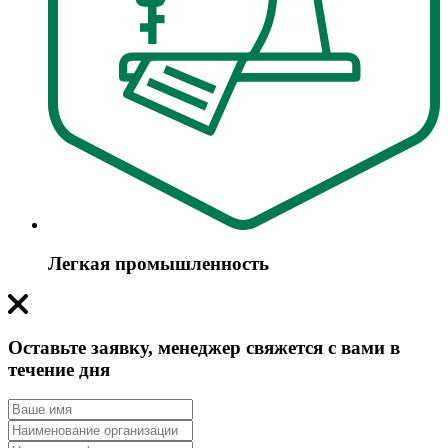
Легкая промышленность
Оставьте заявку, менеджер свяжется с вами в
течение дня