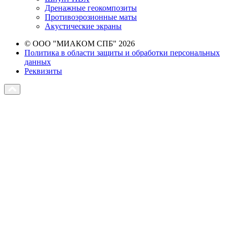
Дренажные геокомпозиты
Противоэрозионные маты
Акустические экраны
© ООО "МИАКОМ СПБ" 2026
Политика в области защиты и обработки персональных
данных
Реквизиты