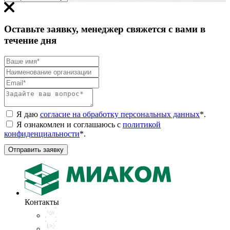
Оставьте заявку, менеджер свяжется с вами в
течение дня
Я даю
согласие на обработку персональных данных
*
.
Я ознакомлен и соглашаюсь с
политикой
конфиденциальности
*
.
Отправить заявку
Контакты