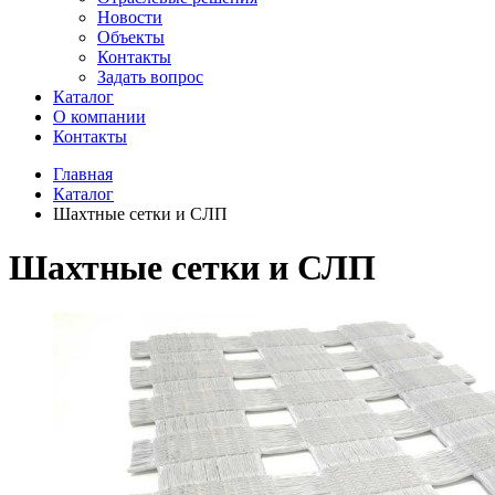
Новости
Объекты
Контакты
Задать вопрос
Каталог
О компании
Контакты
Главная
Каталог
Шахтные сетки и СЛП
Шахтные сетки и СЛП