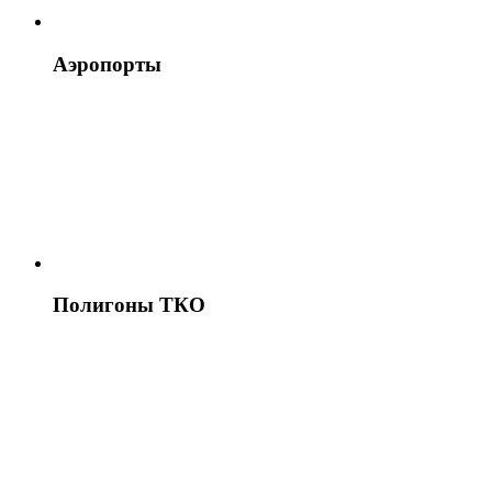
Аэропорты
Полигоны ТКО