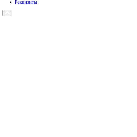
Реквизиты