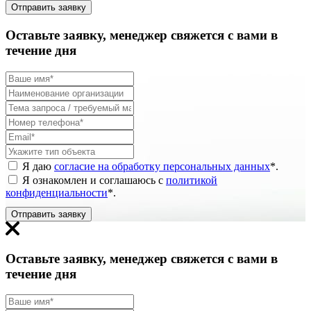
Отправить заявку
Оставьте заявку, менеджер свяжется с вами в
течение дня
Я даю
согласие на обработку персональных данных
*
.
Я ознакомлен и соглашаюсь с
политикой
конфиденциальности
*
.
Отправить заявку
Оставьте заявку, менеджер свяжется с вами в
течение дня