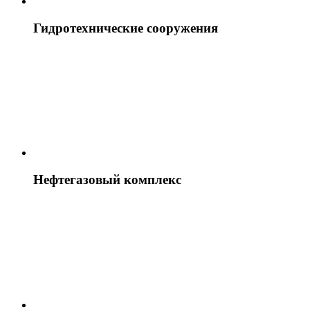
Гидротехнические сооружения
Нефтегазовый комплекс