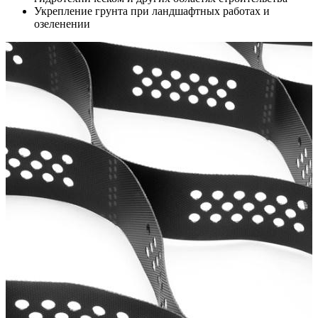
Укрепление грунта при ландшафтных работах и
озеленении