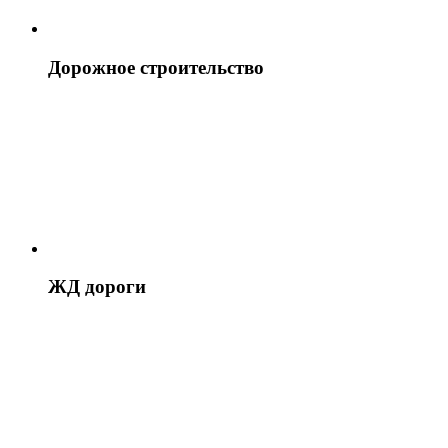
Дорожное строительство
ЖД дороги