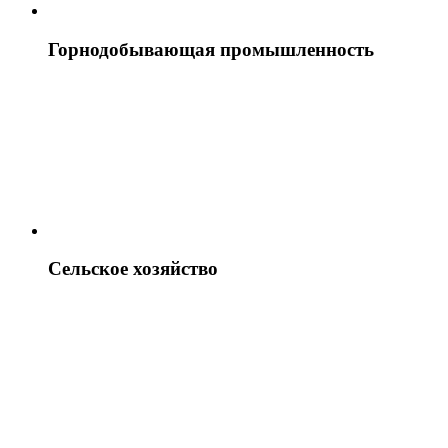
Горнодобывающая промышленность
Сельское хозяйство