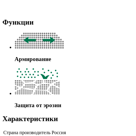
Функции
Армирование
Защита от эрозии
Характеристики
Страна производитель
Россия