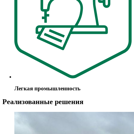
Легкая промышленность
Реализованные решения