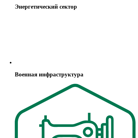
Энергетический сектор
Военная инфраструктура