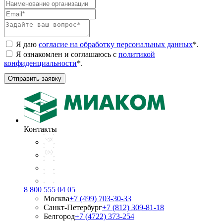
Я даю
согласие на обработку персональных данных
*
.
Я ознакомлен и соглашаюсь с
политикой
конфиденциальности
*
.
Отправить заявку
Контакты
8 800 555 04 05
Москва
+7 (499) 703-30-33
Санкт-Петербург
+7 (812) 309-81-18
Белгород
+7 (4722) 373-254