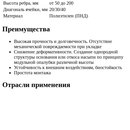
Высота ребра, мм
от 50 до 200
Диагональ ячейки, мм
20/30/40
Материал
Полиэтилен (ПНД)
Преимущества
Высокая прочность и долговечность. Отсутствие
механической повреждаемости при укладке
Снижение деформативности. Создание однородной
структуры основания или откоса насыпи по принципу
модульной опалубки различной высоты
Устойчивость к внешним воздействиям, биостойкость
Простота монтажа
Отрасли применения