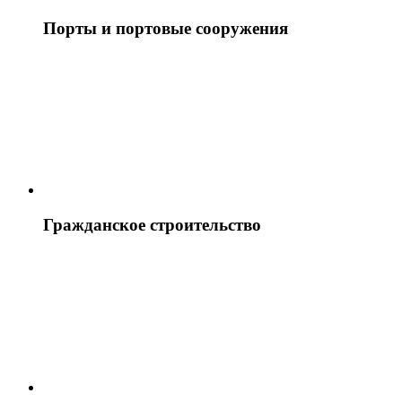
Порты и портовые сооружения
Гражданское строительство