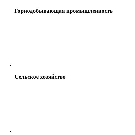
Горнодобывающая промышленность
Сельское хозяйство