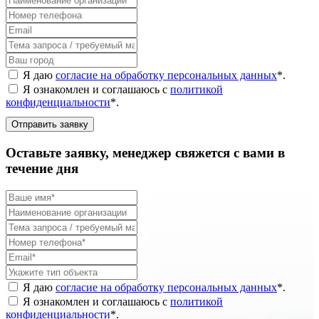
Я даю
согласие на обработку персональных данных
*
.
Я ознакомлен и соглашаюсь с
политикой
конфиденциальности
*
.
Отправить заявку
Оставьте заявку, менеджер свяжется с вами в
течение дня
Я даю
согласие на обработку персональных данных
*
.
Я ознакомлен и соглашаюсь с
политикой
конфиденциальности
*
.