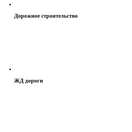
Дорожное строительство
ЖД дороги