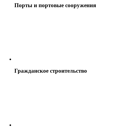
Порты и портовые сооружения
Гражданское строительство