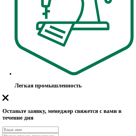
Легкая промышленность
Оставьте заявку, менеджер свяжется с вами в
течение дня