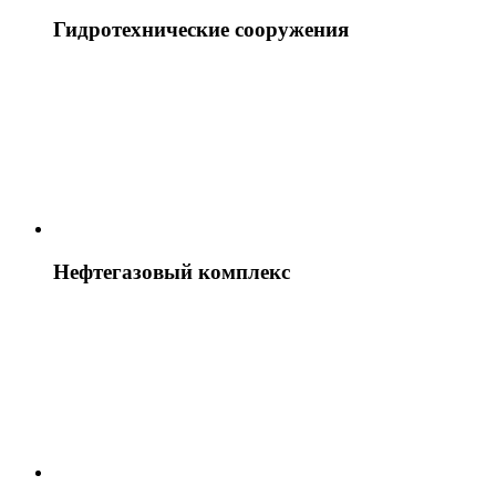
Гидротехнические сооружения
Нефтегазовый комплекс