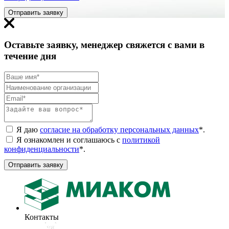
Отправить заявку
Оставьте заявку, менеджер свяжется с вами в
течение дня
Я даю
согласие на обработку персональных данных
*
.
Я ознакомлен и соглашаюсь с
политикой
конфиденциальности
*
.
Отправить заявку
Контакты