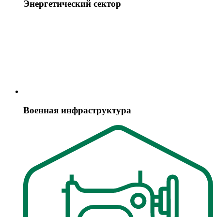
Энергетический сектор
Военная инфраструктура