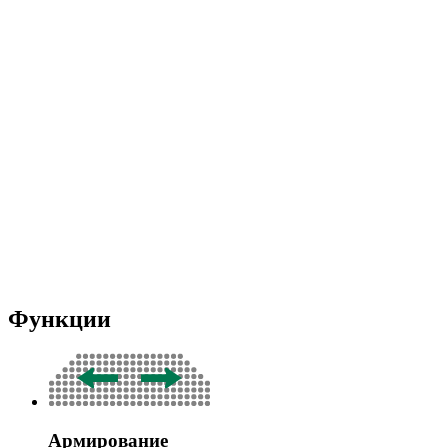
Функции
Армирование