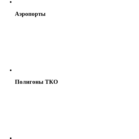
Аэропорты
Полигоны ТКО