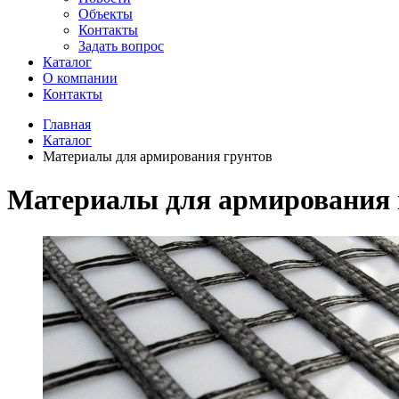
Объекты
Контакты
Задать вопрос
Каталог
О компании
Контакты
Главная
Каталог
Материалы для армирования грунтов
Материалы для армирования 