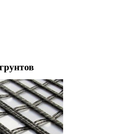
грунтов