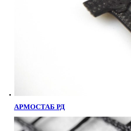
АРМОСТАБ РД