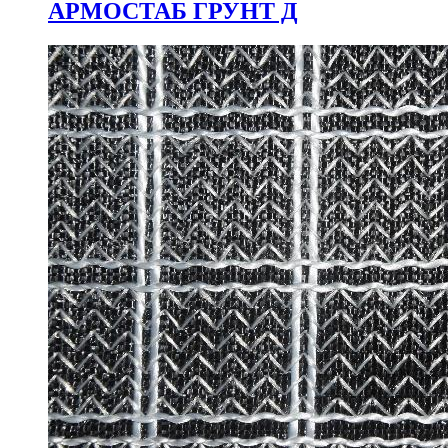
АРМОСТАБ ГРУНТ Д