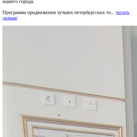
нашего города.
Программа продвижения лучших петербургских то...
читать
дальше