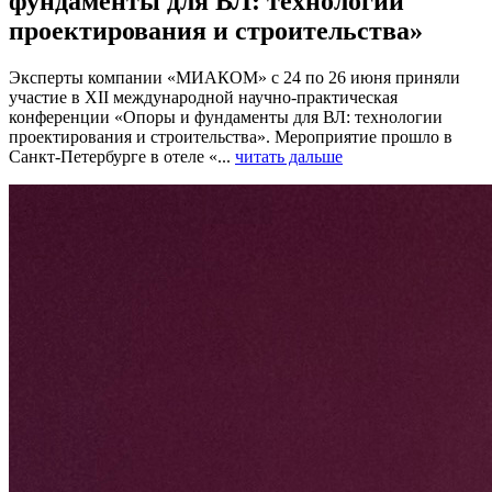
фундаменты для ВЛ: технологии
проектирования и строительства»
Эксперты компании «МИАКОМ» с 24 по 26 июня приняли
участие в XII международной научно-практическая
конференции «Опоры и фундаменты для ВЛ: технологии
проектирования и строительства». Мероприятие прошло в
Санкт-Петербурге в отеле «...
читать дальше