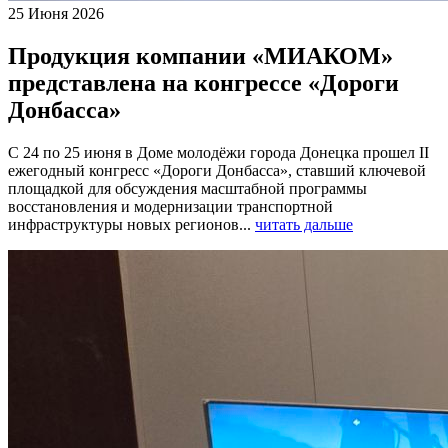
25 Июня 2026
Продукция компании «МИАКОМ»
представлена на конгрессе «Дороги
Донбасса»
С 24 по 25 июня в Доме молодёжи города Донецка прошел II
ежегодный конгресс «Дороги Донбасса», ставший ключевой
площадкой для обсуждения масштабной программы
восстановления и модернизации транспортной
инфраструктуры новых регионов...
читать дальше