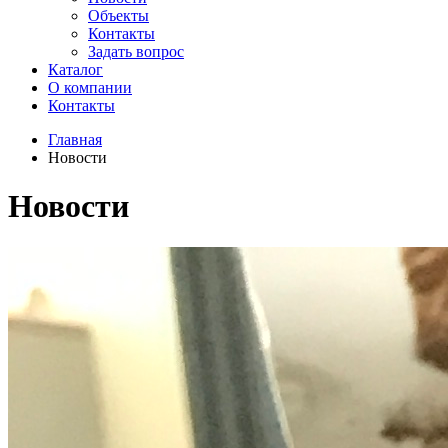
Объекты
Контакты
Задать вопрос
Каталог
О компании
Контакты
Главная
Новости
Новости