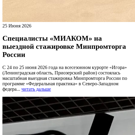
25 Июня 2026
Специалисты «МИАКОМ» на
выездной стажировке Минпромторга
России
С 24 по 25 июня 2026 года на всесезонном курорте «Игора»
(Ленинградская область, Приозерский район) состоялась
масштабная выездная стажировка Минпромторга России по
программе «Федеральная практика» в Северо-Западном
федера...
читать дальше