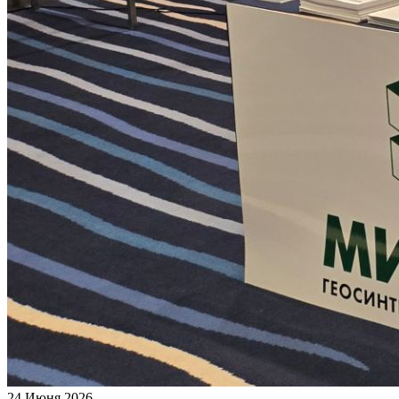
24 Июня 2026