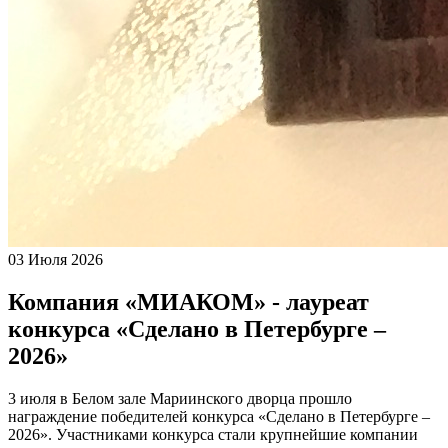
03 Июля 2026
Компания «МИАКОМ» - лауреат
конкурса «Сделано в Петербурге –
2026»
3 июля в Белом зале Мариинского дворца прошло
награждение победителей конкурса «Сделано в Петербурге –
2026». Участниками конкурса стали крупнейшие компании