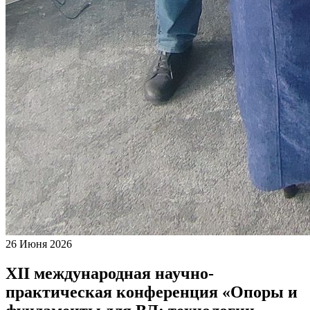
26 Июня 2026
XII международная научно-
практическая конференция «Опоры и