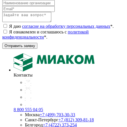
Я даю
согласие на обработку персональных данных
*
.
Я ознакомлен и соглашаюсь с
политикой
конфиденциальности
*
.
Отправить заявку
Контакты
8 800 555 04 05
Москва
+7 (499) 703-30-33
Санкт-Петербург
+7 (812) 309-81-18
Белгород
+7 (4722) 373-254