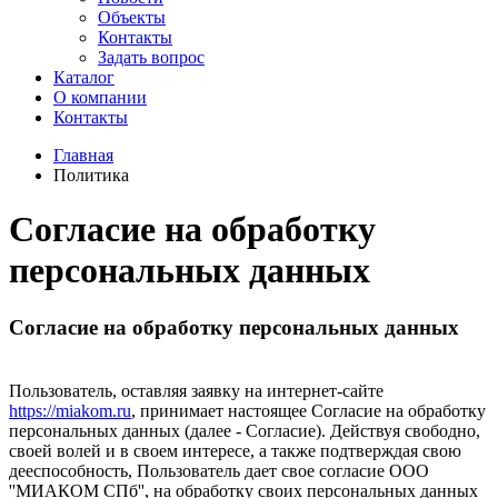
Объекты
Контакты
Задать вопрос
Каталог
О компании
Контакты
Главная
Политика
Согласие на обработку
персональных данных
Согласие на обработку персональных данных
Пользователь, оставляя заявку на интернет-сайте
https://miakom.ru
, принимает настоящее Согласие на обработку
персональных данных (далее - Согласие). Действуя свободно,
своей волей и в своем интересе, а также подтверждая свою
дееспособность, Пользователь дает свое согласие ООО
''МИАКОМ СПб'', на обработку своих персональных данных