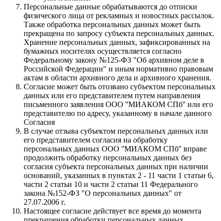
Персональные данные обрабатываются до отписки
физического лица от рекламных и новостных рассылок.
Также обработка персональных данных может быть
прекращена по запросу субъекта персональных данных.
Хранение персональных данных, зафиксированных на
бумажных носителях осуществляется согласно
Федеральному закону №125-ФЗ "Об архивном деле в
Российской Федерации" и иным нормативно правовым
актам в области архивного дела и архивного хранения.
Согласие может быть отозвано субъектом персональных
данных или его представителем путем направления
письменного заявления ООО ''МИАКОМ СПб'' или его
представителю по адресу, указанному в начале данного
Согласия
В случае отзыва субъектом персональных данных или
его представителем согласия на обработку
персональных данных ООО ''МИАКОМ СПб'' вправе
продолжить обработку персональных данных без
согласия субъекта персональных данных при наличии
оснований, указанных в пунктах 2 - 11 части 1 статьи 6,
части 2 статьи 10 и части 2 статьи 11 Федерального
закона №152-ФЗ "О персональных данных" от
27.07.2006 г.
Настоящее согласие действует все время до момента
прекращения обработки персональных данных,