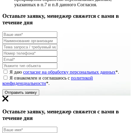
указанных в п.7 и п.8 данного Согласия.
Оставьте заявку, менеджер свяжется с вами в
течение дня
Я даю
согласие на обработку персональных данных
*
.
Я ознакомлен и соглашаюсь с
политикой
конфиденциальности
*
.
Отправить заявку
Оставьте заявку, менеджер свяжется с вами в
течение дня