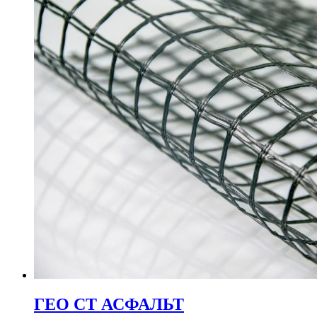
ГЕО СТ АСФАЛЬТ