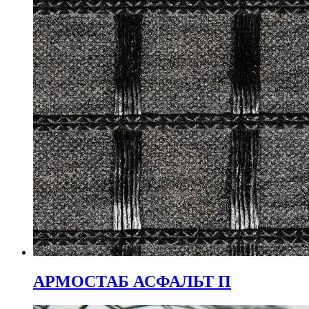
АРМОСТАБ АСФАЛЬТ П