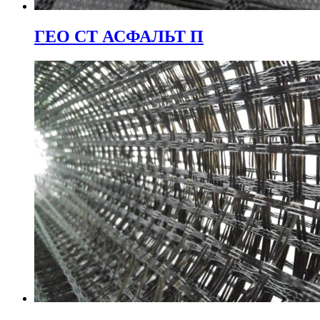
ГЕО СТ АСФАЛЬТ П