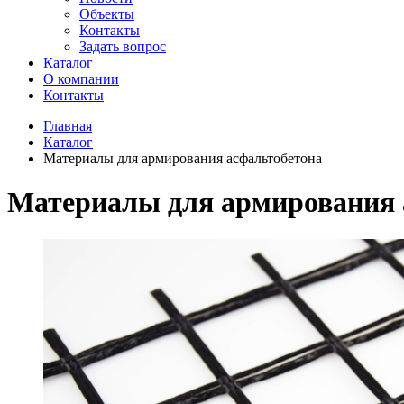
Объекты
Контакты
Задать вопрос
Каталог
О компании
Контакты
Главная
Каталог
Материалы для армирования асфальтобетона
Материалы для армирования 