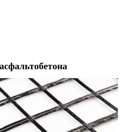
асфальтобетона