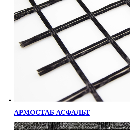
АРМОСТАБ АСФАЛЬТ