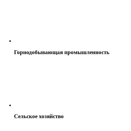
Горнодобывающая промышленность
Сельское хозяйство