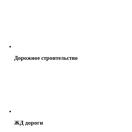
Дорожное строительство
ЖД дороги