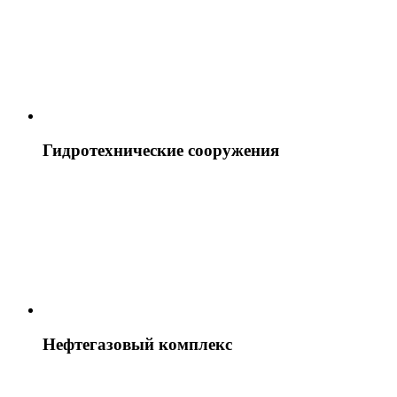
Гидротехнические сооружения
Нефтегазовый комплекс