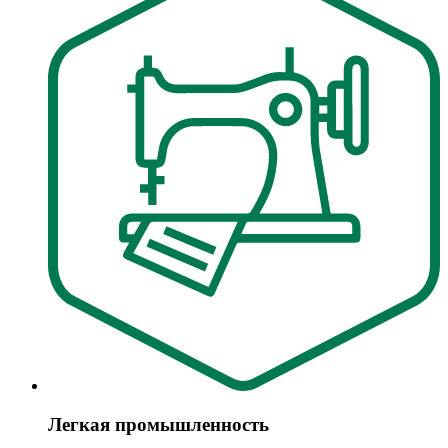
Легкая промышленность