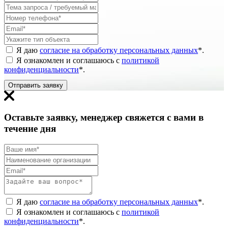
Я даю
согласие на обработку персональных данных
*
.
Я ознакомлен и соглашаюсь с
политикой
конфиденциальности
*
.
Отправить заявку
Оставьте заявку, менеджер свяжется с вами в
течение дня
Я даю
согласие на обработку персональных данных
*
.
Я ознакомлен и соглашаюсь с
политикой
конфиденциальности
*
.