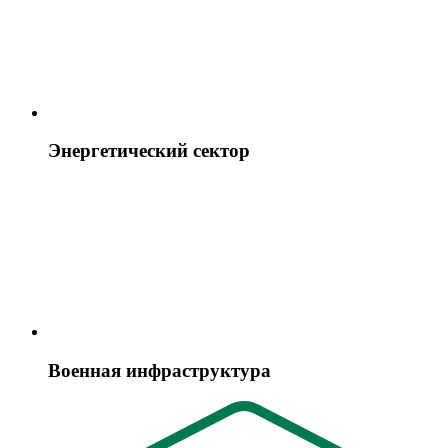
Энергетический сектор
Военная инфраструктура