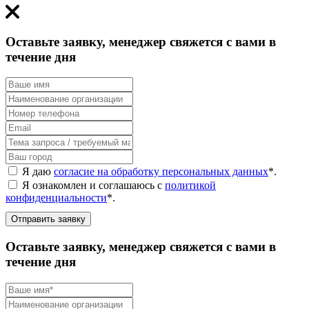
Оставьте заявку, менеджер свяжется с вами в
течение дня
Я даю
согласие на обработку персональных данных
*
.
Я ознакомлен и соглашаюсь с
политикой
конфиденциальности
*
.
Отправить заявку
Оставьте заявку, менеджер свяжется с вами в
течение дня