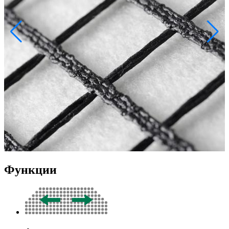
Функции