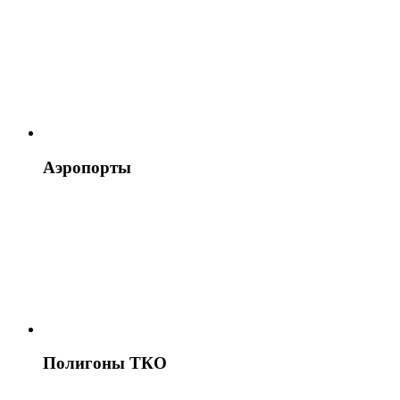
Аэропорты
Полигоны ТКО