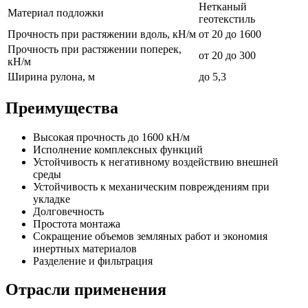
Нетканый
Материал подложки
геотекстиль
Прочность при растяжении вдоль, кН/м
от 20 до 1600
Прочность при растяжении поперек,
от 20 до 300
кН/м
Ширина рулона, м
до 5,3
Преимущества
Высокая прочность до 1600 кН/м
Исполнение комплексных функций
Устойчивость к негативному воздействию внешней
среды
Устойчивость к механическим повреждениям при
укладке
Долговечность
Простота монтажа
Сокращение объемов земляных работ и экономия
инертных материалов
Разделение и фильтрация
Отрасли применения