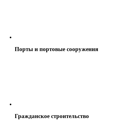
Порты и портовые сооружения
Гражданское строительство