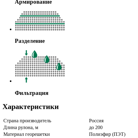
Армирование
Разделение
Фильтрация
Характеристики
Страна производитель
Россия
Длина рулона, м
до 200
Материал георешетки
Полиэфир (ПЭТ)