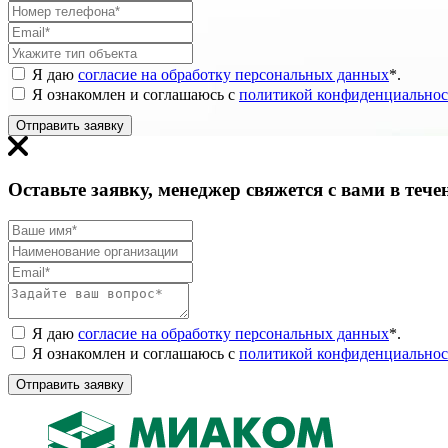
Я даю
согласие на обработку персональных данных
*
.
Я ознакомлен и соглашаюсь с
политикой конфиденциальнос
Отправить заявку
Оставьте заявку, менеджер свяжется с вами в тече
Я даю
согласие на обработку персональных данных
*
.
Я ознакомлен и соглашаюсь с
политикой конфиденциальнос
Отправить заявку