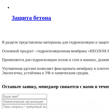
Защита бетона
В разделе представлены материалы для гидроизоляции и защит
Основной продукт - гидроизоляционная мембрана «НЕОЛОН-ППВ
Применяется для гидроизоляции полов и стен в ванных, душев
Улучшенная адгезия позволяет фиксировать мембрану в плиточ
Экологична, устойчива к УФ и химическим средам.
Оставьте заявку, менеджер свяжется с вами в тече