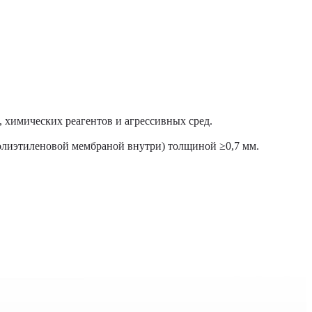
 химических реагентов и агрессивных сред.
олиэтиленовой мембраной внутри) толщиной ≥0,7 мм.