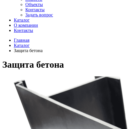
Объекты
Контакты
Задать вопрос
Каталог
О компании
Контакты
Главная
Каталог
Защита бетона
Защита бетона