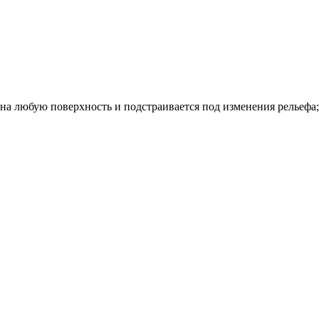
 на любую поверхность и подстраивается под изменения рельефа;