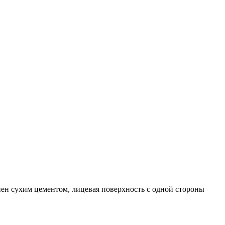
н сухим цементом, лицевая поверхность с одной стороны