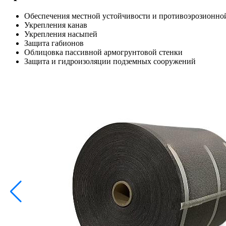
Обеспечения местной устойчивости и противоэрозионной
Укрепления канав
Укрепления насыпей
Защита габионов
Облицовка пассивной армогрунтовой стенки
Защита и гидроизоляции подземных сооружений