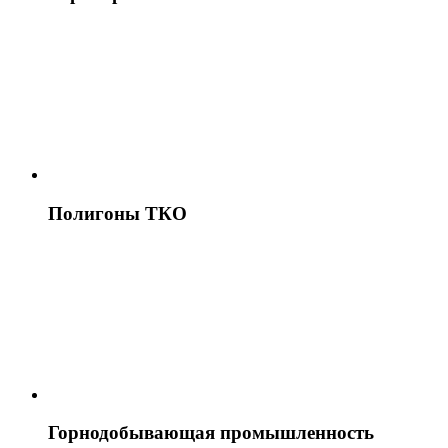
Полигоны ТКО
Горнодобывающая промышленность