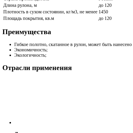
Длина рулона, м
до 120
Плотность в сухом состоянии, кг/м3, не менее
1450
Площадь покрытия, кв.м
до 120
Преимущества
Гибкое полотно, скатанное в рулон, может быть нанесено
Экономичность;
Экологичность;
Отрасли применения