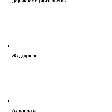
Дорожное строительство
ЖД дороги
Аэропорты