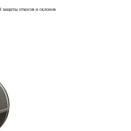
 защиты откосов и склонов