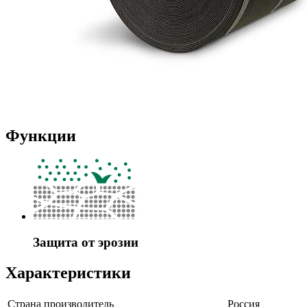
Функции
Защита от эрозии
Характеристики
Страна производитель
Россия