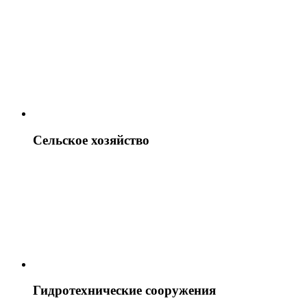
Сельское хозяйство
Гидротехнические сооружения