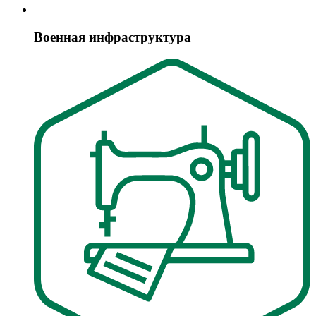
Военная инфраструктура