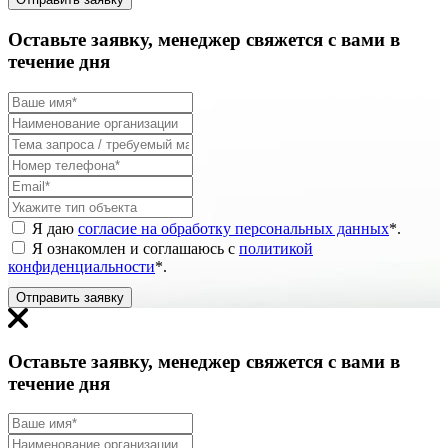
Оставьте заявку, менеджер свяжется с вами в
течение дня
Я даю
согласие на обработку персональных данных
*
.
Я ознакомлен и соглашаюсь с
политикой
конфиденциальности
*
.
Отправить заявку
Оставьте заявку, менеджер свяжется с вами в
течение дня