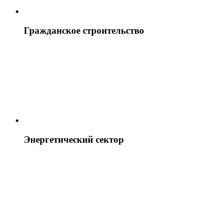
Гражданское строительство
Энергетический сектор