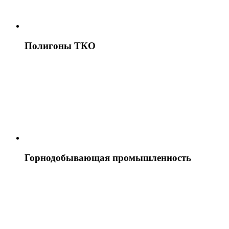
Полигоны ТКО
Горнодобывающая промышленность