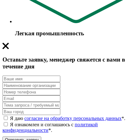
Легкая промышленность
Оставьте заявку, менеджер свяжется с вами в
течение дня
Я даю
согласие на обработку персональных данных
*
.
Я ознакомлен и соглашаюсь с
политикой
конфиденциальности
*
.
Отправить заявку