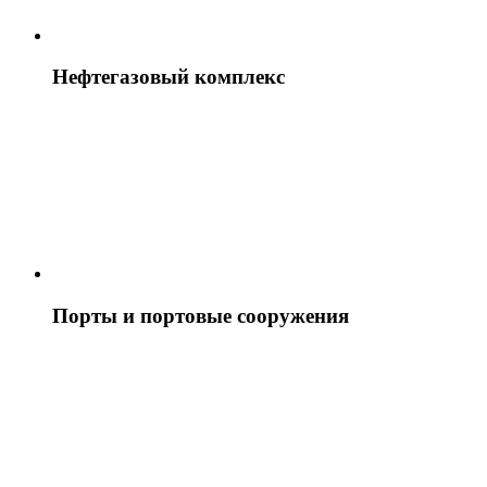
Нефтегазовый комплекс
Порты и портовые сооружения