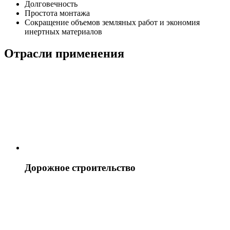
Долговечность
Простота монтажа
Сокращение объемов земляных работ и экономия
инертных материалов
Отрасли применения
Дорожное строительство