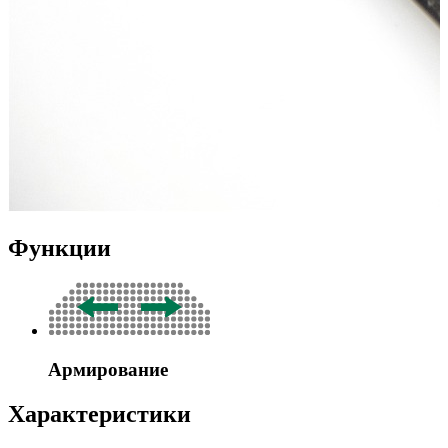
Функции
Армирование
Характеристики