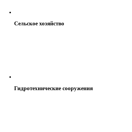
Сельское хозяйство
Гидротехнические сооружения