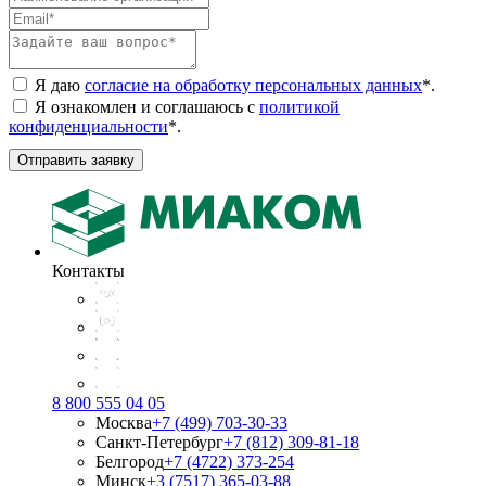
Я даю
согласие на обработку персональных данных
*
.
Я ознакомлен и соглашаюсь с
политикой
конфиденциальности
*
.
Отправить заявку
Контакты
8 800 555 04 05
Москва
+7 (499) 703-30-33
Санкт-Петербург
+7 (812) 309-81-18
Белгород
+7 (4722) 373-254
Минск
+3 (7517) 365-03-88