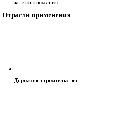
железобетонных труб
Отрасли применения
Дорожное строительство