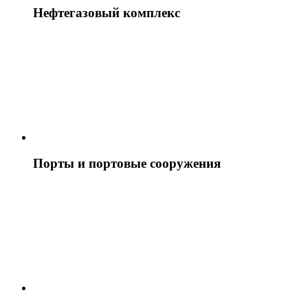
Нефтегазовый комплекс
Порты и портовые сооружения