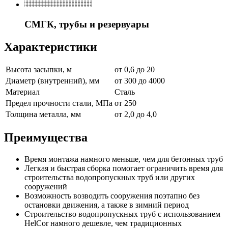
СМГК, трубы и резервуары
Характеристики
Высота засыпки, м
от 0,6 до 20
Диаметр (внутренний), мм
от 300 до 4000
Материал
Сталь
Предел прочности стали, МПа
от 250
Толщина металла, мм
от 2,0 до 4,0
Преимущества
Время монтажа намного меньше, чем для бетонных труб
Легкая и быстрая сборка помогает ограничить время для
строительства водопропускных труб или других
сооружений
Возможность возводить сооружения поэтапно без
остановки движения, а также в зимний период
Строительство водопропускных труб с использованием
HelCor намного дешевле, чем традиционных