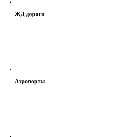
ЖД дороги
Аэропорты