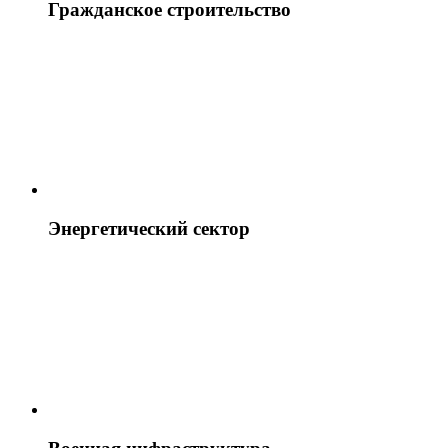
Гражданское строительство
Энергетический сектор