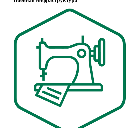
Военная инфраструктура