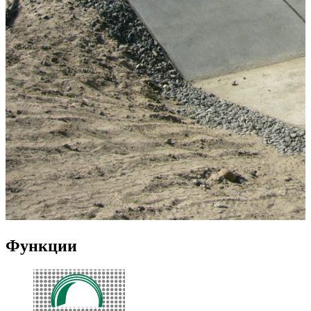
Функции