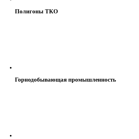
Полигоны ТКО
Горнодобывающая промышленность