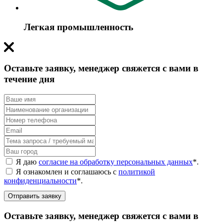
Легкая промышленность
Оставьте заявку, менеджер свяжется с вами в
течение дня
Я даю
согласие на обработку персональных данных
*
.
Я ознакомлен и соглашаюсь с
политикой
конфиденциальности
*
.
Отправить заявку
Оставьте заявку, менеджер свяжется с вами в