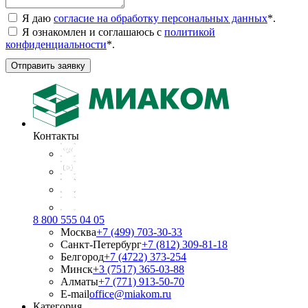
Я даю
согласие на обработку персональных данных
*
.
Я ознакомлен и соглашаюсь с
политикой
конфиденциальности
*
.
Отправить заявку
Контакты
8 800 555 04 05
Москва
+7 (499) 703-30-33
Санкт-Петербург
+7 (812) 309-81-18
Белгород
+7 (4722) 373-254
Минск
+3 (7517) 365-03-88
Алматы
+7 (771) 913-50-70
E-mail
office@miakom.ru
Категория