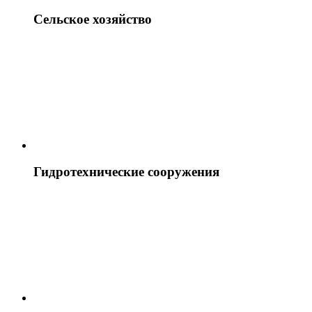
Сельское хозяйство
Гидротехнические сооружения