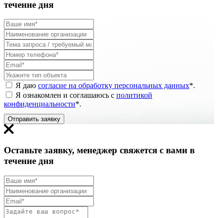
течение дня
Я даю
согласие на обработку персональных данных
*
.
Я ознакомлен и соглашаюсь с
политикой
конфиденциальности
*
.
Отправить заявку
Оставьте заявку, менеджер свяжется с вами в
течение дня