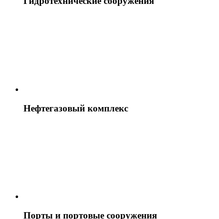
Гидротехнические сооружения
Нефтегазовый комплекс
Порты и портовые сооружения