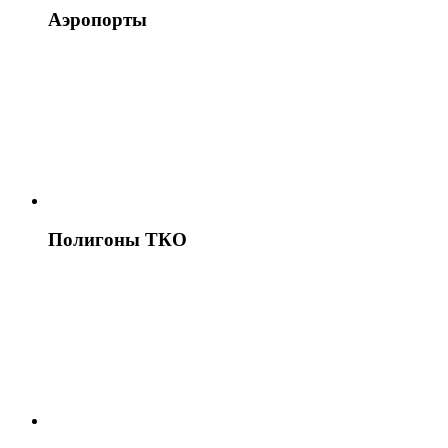
Аэропорты
Полигоны ТКО