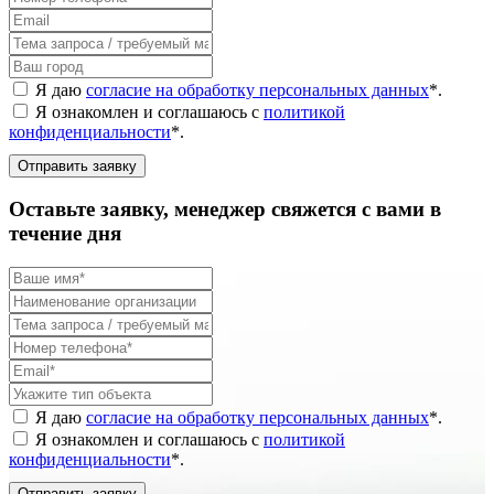
Я даю
согласие на обработку персональных данных
*
.
Я ознакомлен и соглашаюсь с
политикой
конфиденциальности
*
.
Отправить заявку
Оставьте заявку, менеджер свяжется с вами в
течение дня
Я даю
согласие на обработку персональных данных
*
.
Я ознакомлен и соглашаюсь с
политикой
конфиденциальности
*
.
Отправить заявку