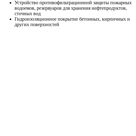
Устройство противофильтрационной защиты пожарных
водоемов, резервуаров для хранения нефтепродуктов,
сточных вод
Гидроизоляционное покрытие бетонных, кирпичных и
других поверхностей