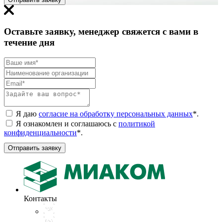
Оставьте заявку, менеджер свяжется с вами в
течение дня
Я даю
согласие на обработку персональных данных
*
.
Я ознакомлен и соглашаюсь с
политикой
конфиденциальности
*
.
Отправить заявку
Контакты