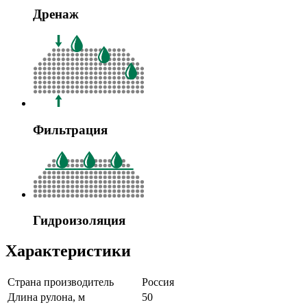
Дренаж
Фильтрация
Гидроизоляция
Характеристики
Страна производитель
Россия
Длина рулона, м
50