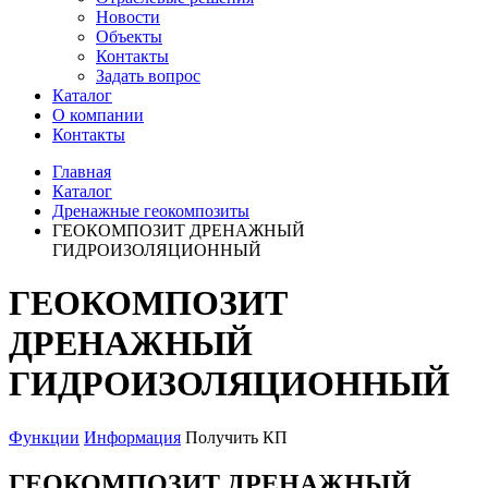
Новости
Объекты
Контакты
Задать вопрос
Каталог
О компании
Контакты
Главная
Каталог
Дренажные геокомпозиты
ГЕОКОМПОЗИТ ДРЕНАЖНЫЙ
ГИДРОИЗОЛЯЦИОННЫЙ
ГЕОКОМПОЗИТ
ДРЕНАЖНЫЙ
ГИДРОИЗОЛЯЦИОННЫЙ
Функции
Информация
Получить КП
ГЕОКОМПОЗИТ ДРЕНАЖНЫЙ