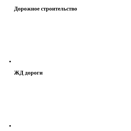
Дорожное строительство
ЖД дороги