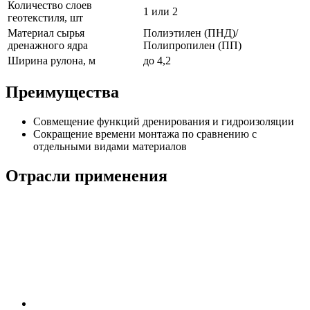
Количество слоев
1 или 2
геотекстиля, шт
Материал сырья
Полиэтилен (ПНД)/
дренажного ядра
Полипропилен (ПП)
Ширина рулона, м
до 4,2
Преимущества
Совмещение функций дренирования и гидроизоляции
Сокращение времени монтажа по сравнению с
отдельными видами материалов
Отрасли применения