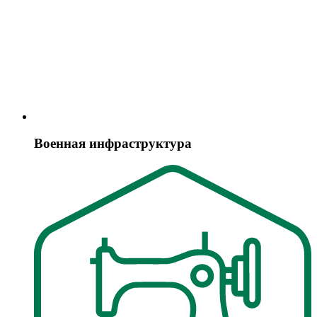
Военная инфраструктура