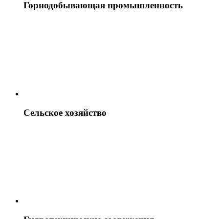
Горнодобывающая промышленность
Сельское хозяйство