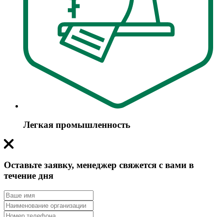
Легкая промышленность
Оставьте заявку, менеджер свяжется с вами в
течение дня