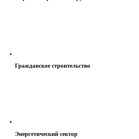
Гражданское строительство
Энергетический сектор