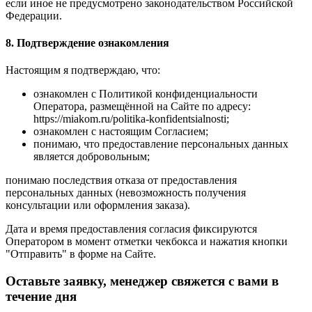
если иное не предусмотрено законодательством Российской
Федерации.
8. Подтверждение ознакомления
Настоящим я подтверждаю, что:
ознакомлен с Политикой конфиденциальности
Оператора, размещённой на Сайте по адресу:
https://miakom.ru/politika-konfidentsialnosti;
ознакомлен с настоящим Согласием;
понимаю, что предоставление персональных данных
является добровольным;
понимаю последствия отказа от предоставления
персональных данных (невозможность получения
консультации или оформления заказа).
Дата и время предоставления согласия фиксируются
Оператором в момент отметки чекбокса и нажатия кнопки
"Отправить" в форме на Сайте.
Оставьте заявку, менеджер свяжется с вами в
течение дня