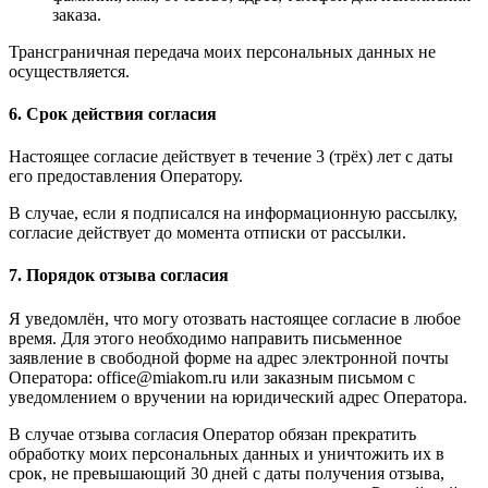
заказа.
Трансграничная передача моих персональных данных не
осуществляется.
6. Срок действия согласия
Настоящее согласие действует в течение 3 (трёх) лет с даты
его предоставления Оператору.
В случае, если я подписался на информационную рассылку,
согласие действует до момента отписки от рассылки.
7. Порядок отзыва согласия
Я уведомлён, что могу отозвать настоящее согласие в любое
время. Для этого необходимо направить письменное
заявление в свободной форме на адрес электронной почты
Оператора: office@miakom.ru или заказным письмом с
уведомлением о вручении на юридический адрес Оператора.
В случае отзыва согласия Оператор обязан прекратить
обработку моих персональных данных и уничтожить их в
срок, не превышающий 30 дней с даты получения отзыва,