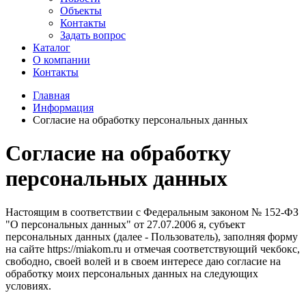
Объекты
Контакты
Задать вопрос
Каталог
О компании
Контакты
Главная
Информация
Согласие на обработку персональных данных
Согласие на обработку
персональных данных
Настоящим в соответствии с Федеральным законом № 152-ФЗ
"О персональных данных" от 27.07.2006 я, субъект
персональных данных (далее - Пользователь), заполняя форму
на сайте https://miakom.ru и отмечая соответствующий чекбокс,
свободно, своей волей и в своем интересе даю согласие на
обработку моих персональных данных на следующих
условиях.