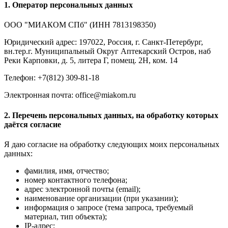
1. Оператор персональных данных
ООО "МИАКОМ СПб" (ИНН 7813198350)
Юридический адрес: 197022, Россия, г. Санкт-Петербург,
вн.тер.г. Муниципальный Округ Аптекарский Остров, наб
Реки Карповки, д. 5, литера Г, помещ. 2Н, ком. 14
Телефон: +7(812) 309-81-18
Электронная почта: office@miakom.ru
2. Перечень персональных данных, на обработку которых
даётся согласие
Я даю согласие на обработку следующих моих персональных
данных:
фамилия, имя, отчество;
номер контактного телефона;
адрес электронной почты (email);
наименование организации (при указании);
информация о запросе (тема запроса, требуемый
материал, тип объекта);
IP-адрес;