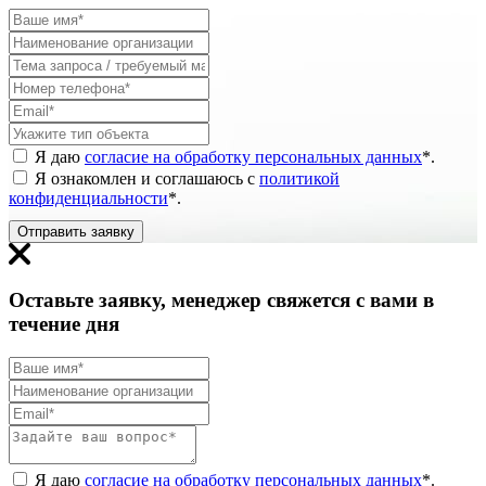
Я даю
согласие на обработку персональных данных
*
.
Я ознакомлен и соглашаюсь с
политикой
конфиденциальности
*
.
Отправить заявку
Оставьте заявку, менеджер свяжется с вами в
течение дня
Я даю
согласие на обработку персональных данных
*
.