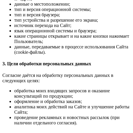
данные о местоположении;
тип и версия операционной системы;
тип и версия браузера;
тип устройства и разрешение его экрана;
источник перехода на Сайт;
язык операционной системы и браузера;
какие страницы открывает и на какие кнопки нажимает
Пользователь;
данные, передаваемые в процессе использования Сайта
(cookie-файлы).
3. Цели обработки персональных данных
Согласие даётся на обработку персональных данных в
следующих целях:
обработка моих входящих запросов и оказание
консультаций по продукции;
оформление и обработка заказов;
аналитика моих действий на Сайте и улучшение работы
Сайта;
проведение рекламных и новостных рассылок (при
наличии отдельного согласия).