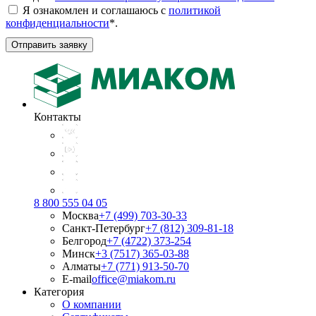
Я ознакомлен и соглашаюсь с
политикой
конфиденциальности
*
.
Отправить заявку
Контакты
8 800 555 04 05
Москва
+7 (499) 703-30-33
Санкт-Петербург
+7 (812) 309-81-18
Белгород
+7 (4722) 373-254
Минск
+3 (7517) 365-03-88
Алматы
+7 (771) 913-50-70
E-mail
office@miakom.ru
Категория
О компании