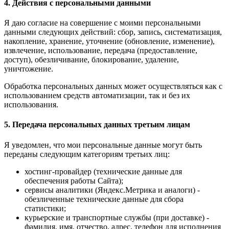
4. Действия с персональными данными
Я даю согласие на совершение с моими персональными
данными следующих действий: сбор, запись, систематизация,
накопление, хранение, уточнение (обновление, изменение),
извлечение, использование, передача (предоставление,
доступ), обезличивание, блокирование, удаление,
уничтожение.
Обработка персональных данных может осуществляться как с
использованием средств автоматизации, так и без их
использования.
5. Передача персональных данных третьим лицам
Я уведомлен, что мои персональные данные могут быть
переданы следующим категориям третьих лиц:
хостинг-провайдер (технические данные для
обеспечения работы Сайта);
сервисы аналитики (Яндекс.Метрика и аналоги) -
обезличенные технические данные для сбора
статистики;
курьерские и транспортные службы (при доставке) -
фамилия, имя, отчество, адрес, телефон для исполнения