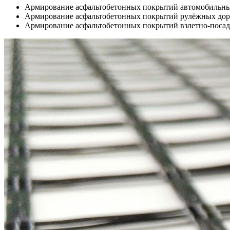
Армирование асфальтобетонных покрытий автомобильны
Армирование асфальтобетонных покрытий рулёжных дор
Армирование асфальтобетонных покрытий взлетно-посад