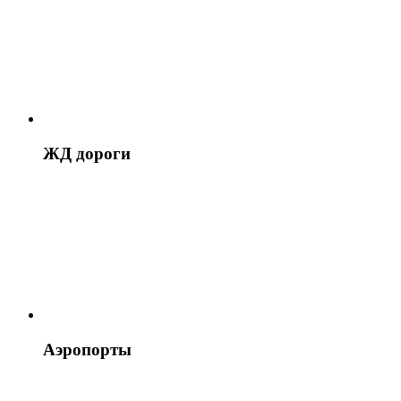
ЖД дороги
Аэропорты