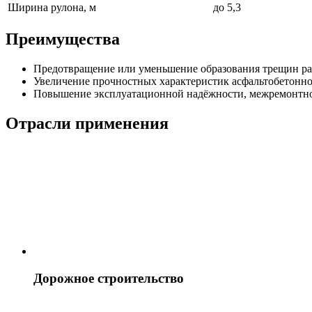
Ширина рулона, м
до 5,3
Преимущества
Предотвращение или уменьшение образования трещин раз
Увеличение прочностных характеристик асфальтобетонно
Повышение эксплуатационной надёжности, межремонтно
Отрасли применения
Дорожное строительство