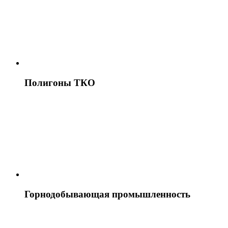
Полигоны ТКО
Горнодобывающая промышленность