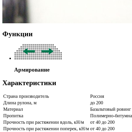
Функции
Армирование
Характеристики
Страна производитель
Россия
Длина рулона, м
до 200
Материал
Базальтовый ровинг
Пропитка
Полимерно-битумна
Прочность при растяжении вдоль, кН/м
от 40 до 200
Прочность при растяжении поперек, кН/м
от 40 до 200