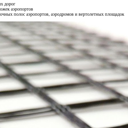
х дорог
ожек аэропортов
очных полос аэропортов, аэродромов и вертолетных площадок