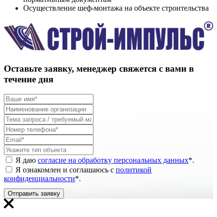
Осуществление шеф-монтажа на объекте строительства
Оставьте заявку, менеджер свяжется с вами в
течение дня
Я даю
согласие на обработку персональных данных
*
.
Я ознакомлен и соглашаюсь с
политикой
конфиденциальности
*
.
Отправить заявку