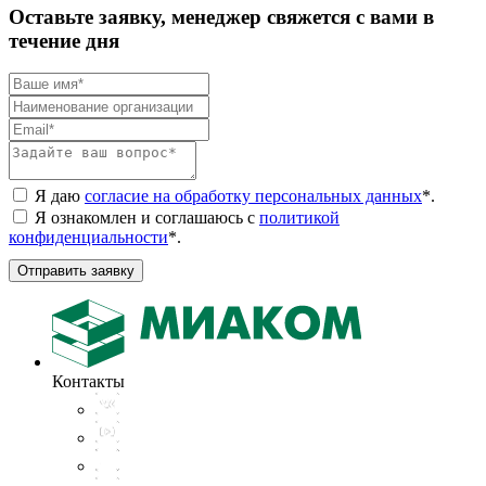
Оставьте заявку, менеджер свяжется с вами в
течение дня
Я даю
согласие на обработку персональных данных
*
.
Я ознакомлен и соглашаюсь с
политикой
конфиденциальности
*
.
Отправить заявку
Контакты