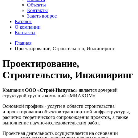
Объекты
Контакты
Задать вопрос
Каталог
О компании
Контакты
Главная
Проектирование, Строительство, Инжиниринг
Проектирование,
Строительство, Инжиниринг
Компания
ООО «Строй-Импульс»
является дочерней
структурой группы компаний «МИАКОМ».
Основной профиль - услуги в области строительства
и проектирования объектов транспортной инфраструктуры,
расчетно-теоретического сопровождения проектов, а также
выполнение научно-исследовательских работ.
Проектная деятельность осуществляется на основании