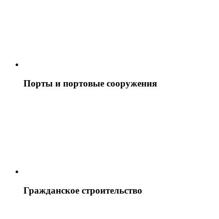
Порты и портовые сооружения
Гражданское строительство