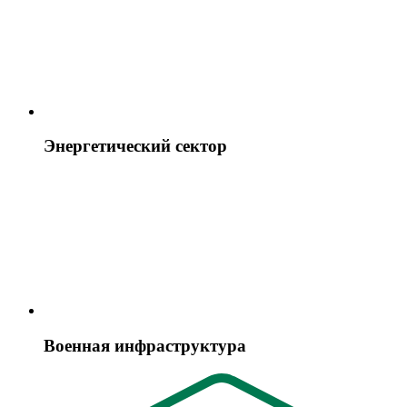
Энергетический сектор
Военная инфраструктура