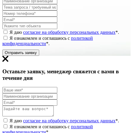
Я даю
согласие на обработку персональных данных
*
.
Я ознакомлен и соглашаюсь с
политикой
конфиденциальности
*
.
Отправить заявку
Оставьте заявку, менеджер свяжется с вами в
течение дня
Я даю
согласие на обработку персональных данных
*
.
Я ознакомлен и соглашаюсь с
политикой
конфиденциальности
*
.