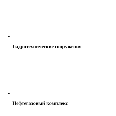
Гидротехнические сооружения
Нефтегазовый комплекс