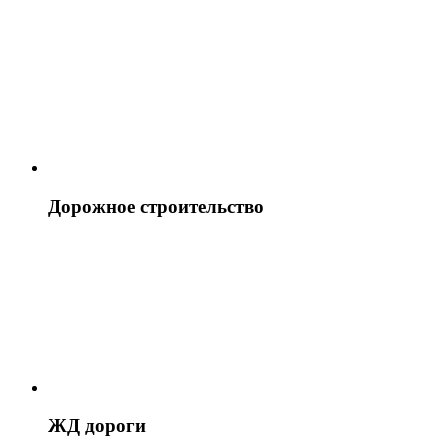
Дорожное строительство
ЖД дороги