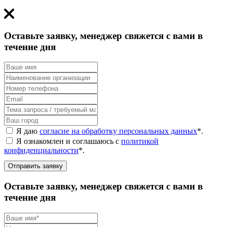
Оставьте заявку, менеджер свяжется с вами в
течение дня
Я даю
согласие на обработку персональных данных
*
.
Я ознакомлен и соглашаюсь с
политикой
конфиденциальности
*
.
Отправить заявку
Оставьте заявку, менеджер свяжется с вами в
течение дня