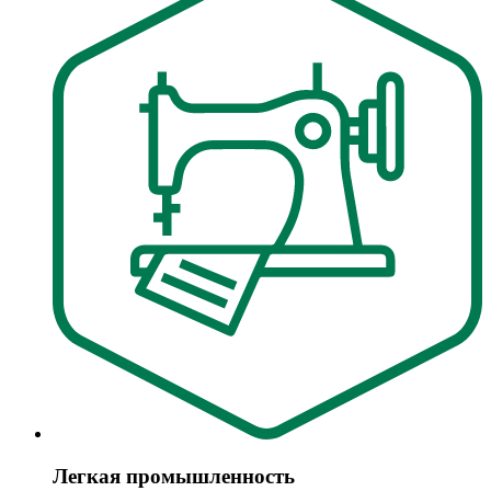
Легкая промышленность