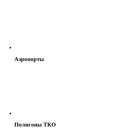
Аэропорты
Полигоны ТКО