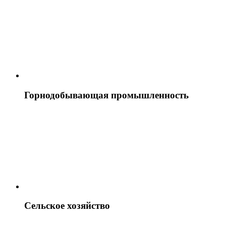
Горнодобывающая промышленность
Сельское хозяйство