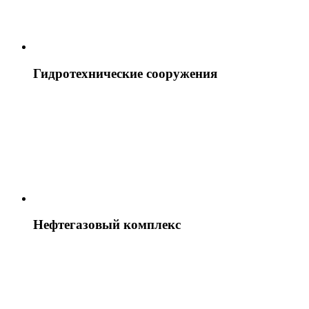
Гидротехнические сооружения
Нефтегазовый комплекс