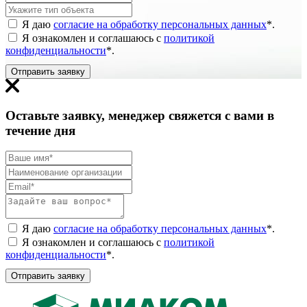
Я даю
согласие на обработку персональных данных
*
.
Я ознакомлен и соглашаюсь с
политикой
конфиденциальности
*
.
Отправить заявку
Оставьте заявку, менеджер свяжется с вами в
течение дня
Я даю
согласие на обработку персональных данных
*
.
Я ознакомлен и соглашаюсь с
политикой
конфиденциальности
*
.
Отправить заявку