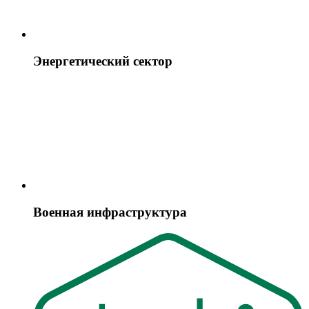
Энергетический сектор
Военная инфраструктура