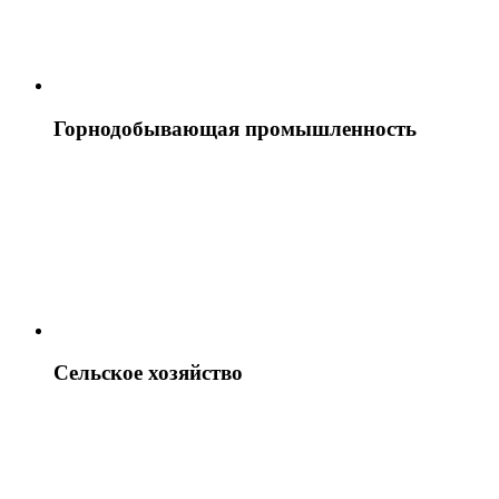
Горнодобывающая промышленность
Сельское хозяйство