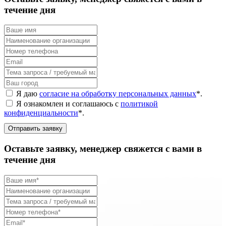
течение дня
Я даю
согласие на обработку персональных данных
*
.
Я ознакомлен и соглашаюсь с
политикой
конфиденциальности
*
.
Отправить заявку
Оставьте заявку, менеджер свяжется с вами в
течение дня