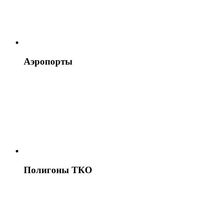
Аэропорты
Полигоны ТКО