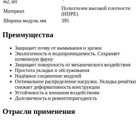
м2, шт
Полиэтилен высокой плотности
Материал
(HDPE)
Ширина модуля, мм
395
Преимущества
Защищает почву от вымывания и эрозии
Экологичность и водопроницаемость. Сохраняет
почвенную фауну
Защищает поверхность от механического воздействия
Простота укладки и обслуживания
Надёжное соединение модулей
Оптимальное распределение нагрузки. Укладка решётки
снижает деформативность конструкции
Устойчивость к внешним воздействиям
Долговечность и ремонтопригодность
Отрасли применения