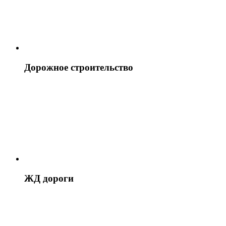
Дорожное строительство
ЖД дороги