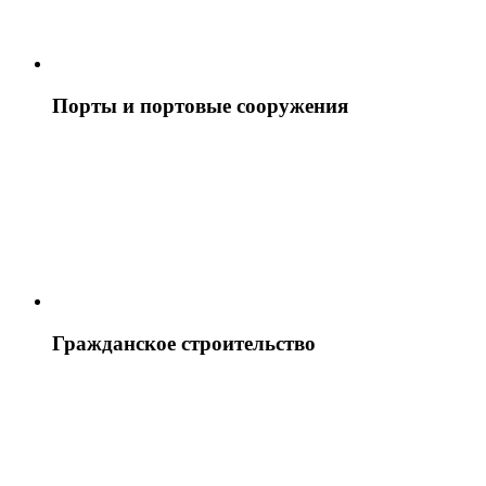
Порты и портовые сооружения
Гражданское строительство