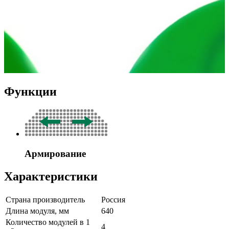
Функции
Армирование
Характеристики
Страна производитель
Россия
Длина модуля, мм
640
Количество модулей в 1
4