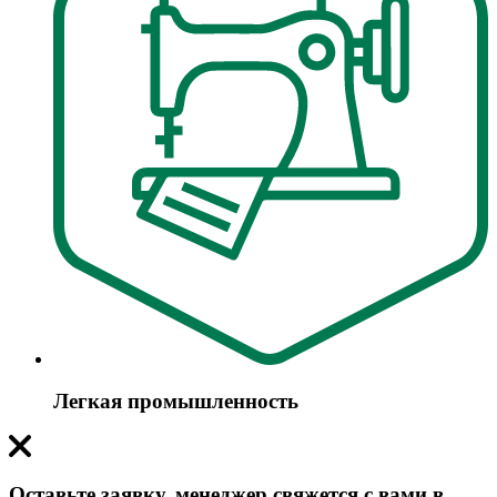
Легкая промышленность
Оставьте заявку, менеджер свяжется с вами в