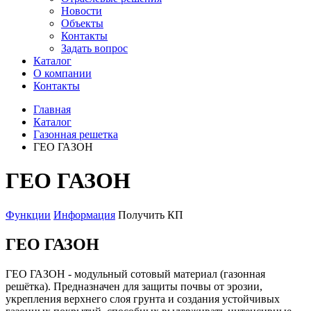
Новости
Объекты
Контакты
Задать вопрос
Каталог
О компании
Контакты
Главная
Каталог
Газонная решетка
ГЕО ГАЗОН
ГЕО ГАЗОН
Функции
Информация
Получить КП
ГЕО ГАЗОН
ГЕО ГАЗОН - модульный сотовый материал (газонная
решётка). Предназначен для защиты почвы от эрозии,
укрепления верхнего слоя грунта и создания устойчивых