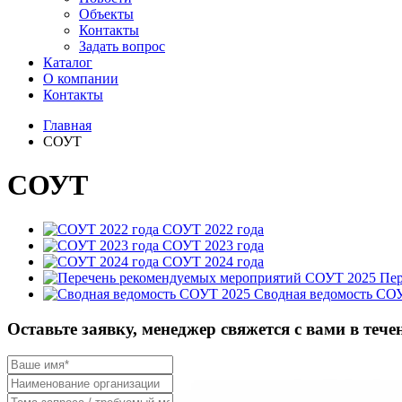
Объекты
Контакты
Задать вопрос
Каталог
О компании
Контакты
Главная
СОУТ
СОУТ
СОУТ 2022 года
СОУТ 2023 года
СОУТ 2024 года
Пер
Сводная ведомость СО
Оставьте заявку, менеджер свяжется с вами в тече