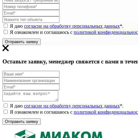
Я даю
согласие на обработку персональных данных
*
.
Я ознакомлен и соглашаюсь с
политикой конфиденциальнос
Отправить заявку
Оставьте заявку, менеджер свяжется с вами в тече
Я даю
согласие на обработку персональных данных
*
.
Я ознакомлен и соглашаюсь с
политикой конфиденциальнос
Отправить заявку