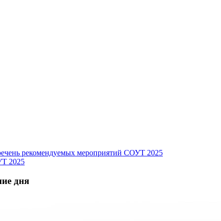
ечень рекомендуемых мероприятий СОУТ 2025
УТ 2025
ние дня