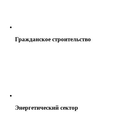
Гражданское строительство
Энергетический сектор