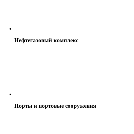
Нефтегазовый комплекс
Порты и портовые сооружения