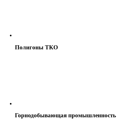
Полигоны ТКО
Горнодобывающая промышленность