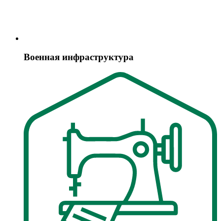
Военная инфраструктура