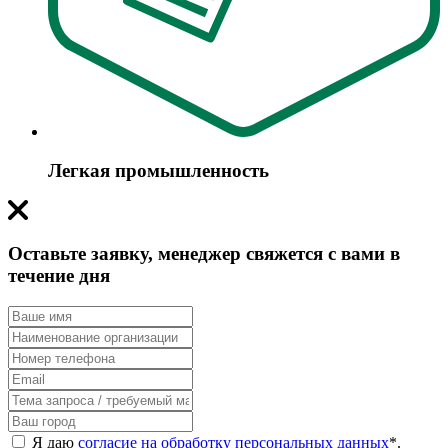
Легкая промышленность
Оставьте заявку, менеджер свяжется с вами в
течение дня
Я даю
согласие на обработку персональных данных
*
.