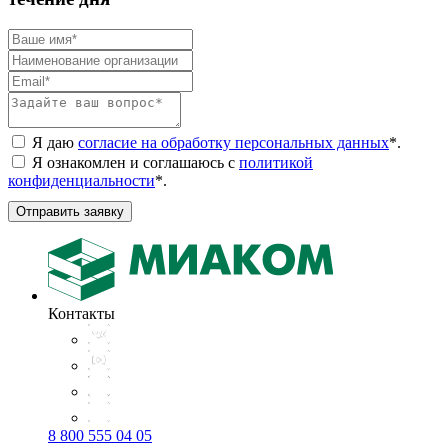
Я даю
согласие на обработку персональных данных
*
.
Я ознакомлен и соглашаюсь с
политикой
конфиденциальности
*
.
Отправить заявку
Контакты
8 800 555 04 05