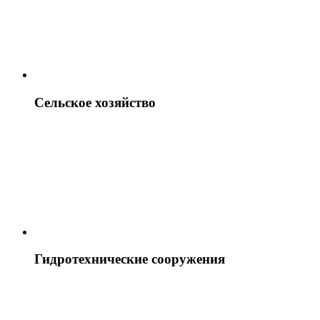
Сельское хозяйство
Гидротехнические сооружения