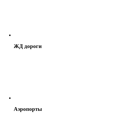
ЖД дороги
Аэропорты