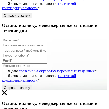
Я ознакомлен и соглашаюсь с
политикой
конфиденциальности
*
.
Отправить заявку
Оставьте заявку, менеджер свяжется с вами в
течение дня
Я даю
согласие на обработку персональных данных
*
.
Я ознакомлен и соглашаюсь с
политикой
конфиденциальности
*
.
Отправить заявку
Оставьте заявку, менеджер свяжется с вами в
течение дня