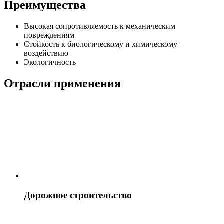
Преимущества
Высокая сопротивляемость к механическим
повреждениям
Стойкость к биологическому и химическому
воздействию
Экологичность
Отрасли применения
Дорожное строительство