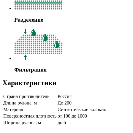
Разделение
Фильтрация
Характеристики
Страна производитель
Россия
Длина рулона, м
До 200
Материал
Синтетическое волокно
Поверхностная плотность
от 100 до 1000
Ширина рулона, м
до 6