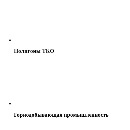
Полигоны ТКО
Горнодобывающая промышленность