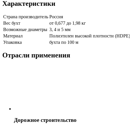
Характеристики
Страна производитель
Россия
Вес бухт
от 0,677 до 1,98 кг
Возможные диаметры
3, 4 и 5 мм
Материал
Полиэтилен высокой плотности (HDPE
Упаковка
бухта по 100 м
Отрасли применения
Дорожное строительство