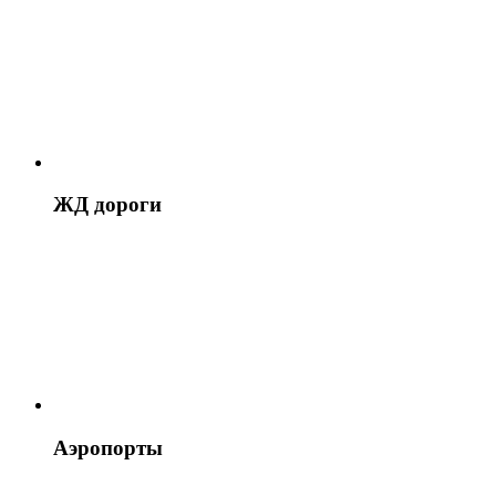
ЖД дороги
Аэропорты