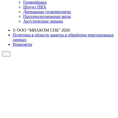
Геомембрана
Шпунт ПВХ
Дренажные геокомпозиты
Противоэрозионные маты
Акустические экраны
© ООО "МИАКОМ СПБ" 2026
Политика в области защиты и обработки персональных
данных
Реквизиты