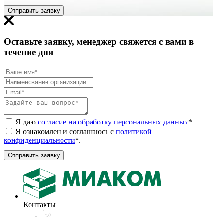
Отправить заявку
Оставьте заявку, менеджер свяжется с вами в
течение дня
Я даю
согласие на обработку персональных данных
*
.
Я ознакомлен и соглашаюсь с
политикой
конфиденциальности
*
.
Отправить заявку
Контакты