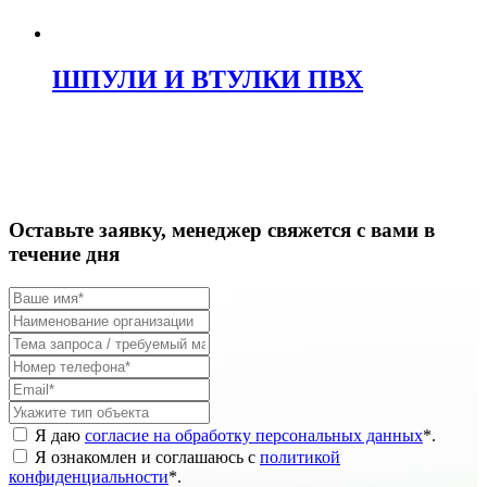
ШПУЛИ И ВТУЛКИ ПВХ
Оставьте заявку, менеджер свяжется с вами в
течение дня
Я даю
согласие на обработку персональных данных
*
.
Я ознакомлен и соглашаюсь с
политикой
конфиденциальности
*
.