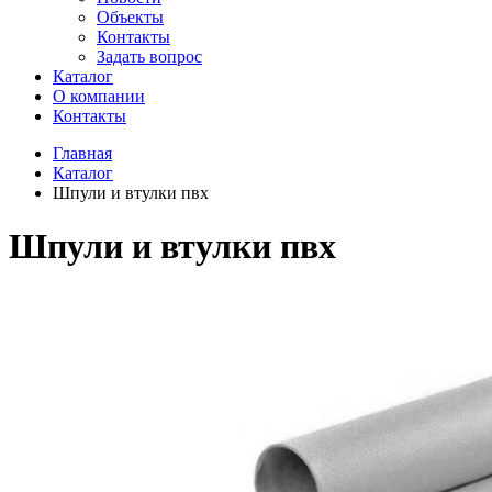
Объекты
Контакты
Задать вопрос
Каталог
О компании
Контакты
Главная
Каталог
Шпули и втулки пвх
Шпули и втулки пвх