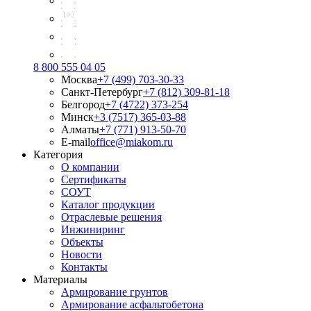
8 800 555 04 05
Москва
+7 (499) 703-30-33
Санкт-Петербург
+7 (812) 309-81-18
Белгород
+7 (4722) 373-254
Минск
+3 (7517) 365-03-88
Алматы
+7 (771) 913-50-70
E-mail
office@miakom.ru
Категория
О компании
Сертификаты
СОУТ
Каталог продукции
Отраслевые решения
Инжиниринг
Объекты
Новости
Контакты
Материалы
Армирование грунтов
Армирование асфальтобетона