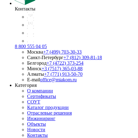
Контакты
8 800 555 04 05
Москва
+7 (499) 703-30-33
Санкт-Петербург
+7 (812) 309-81-18
Белгород
+7 (4722) 373-254
Минск
+3 (7517) 365-03-88
Алматы
+7 (771) 913-50-70
E-mail
office@miakom.ru
Категория
О компании
Сертификаты
СОУТ
Каталог продукции
Отраслевые решения
Инжиниринг
Объекты
Новости
Контакты