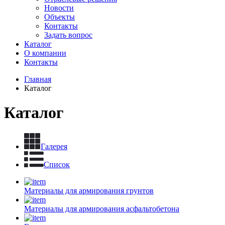
Новости
Объекты
Контакты
Задать вопрос
Каталог
О компании
Контакты
Главная
Каталог
Каталог
Галерея
Список
Материалы для армирования грунтов
Материалы для армирования асфальтобетона