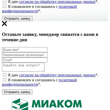
Я даю
согласие на обработку персональных данных
*
.
Я ознакомлен и соглашаюсь с
политикой
конфиденциальности
*
.
Отправить заявку
Оставьте заявку, менеджер свяжется с вами в
течение дня
Я даю
согласие на обработку персональных данных
*
.
Я ознакомлен и соглашаюсь с
политикой
конфиденциальности
*
.
Отправить заявку