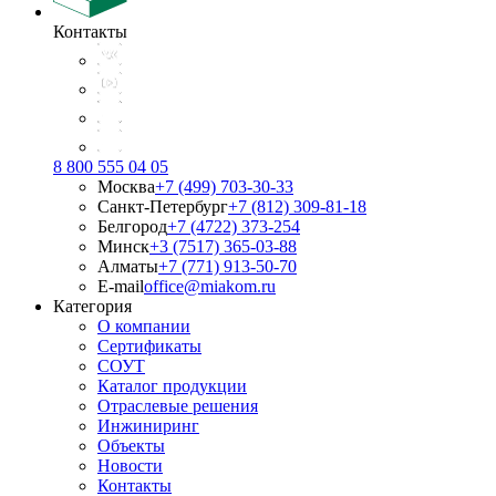
Контакты
8 800 555 04 05
Москва
+7 (499) 703-30-33
Санкт-Петербург
+7 (812) 309-81-18
Белгород
+7 (4722) 373-254
Минск
+3 (7517) 365-03-88
Алматы
+7 (771) 913-50-70
E-mail
office@miakom.ru
Категория
О компании
Сертификаты
СОУТ
Каталог продукции
Отраслевые решения
Инжиниринг
Объекты
Новости
Контакты