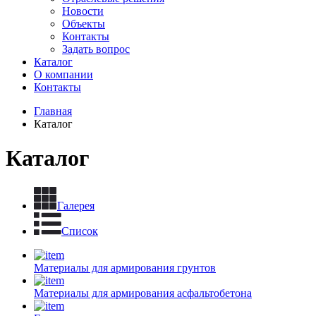
Новости
Объекты
Контакты
Задать вопрос
Каталог
О компании
Контакты
Главная
Каталог
Каталог
Галерея
Список
Материалы для армирования грунтов
Материалы для армирования асфальтобетона