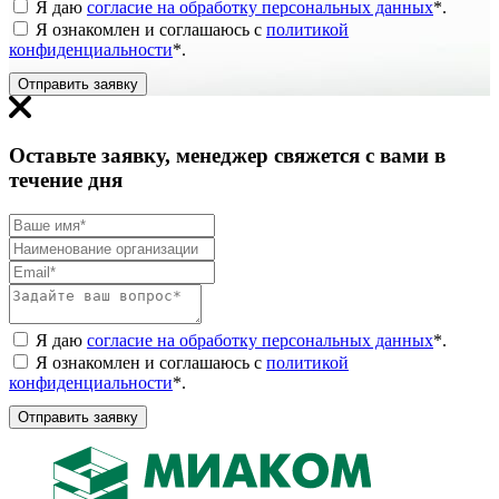
Я даю
согласие на обработку персональных данных
*
.
Я ознакомлен и соглашаюсь с
политикой
конфиденциальности
*
.
Отправить заявку
Оставьте заявку, менеджер свяжется с вами в
течение дня
Я даю
согласие на обработку персональных данных
*
.
Я ознакомлен и соглашаюсь с
политикой
конфиденциальности
*
.
Отправить заявку