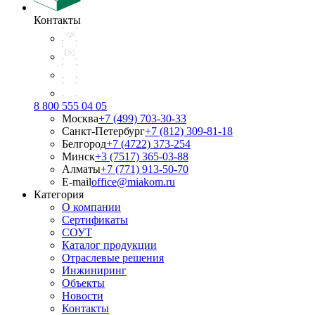
Контакты
8 800 555 04 05
Москва
+7 (499) 703-30-33
Санкт-Петербург
+7 (812) 309-81-18
Белгород
+7 (4722) 373-254
Минск
+3 (7517) 365-03-88
Алматы
+7 (771) 913-50-70
E-mail
office@miakom.ru
Категория
О компании
Сертификаты
СОУТ
Каталог продукции
Отраслевые решения
Инжиниринг
Объекты
Новости
Контакты