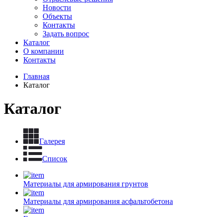
Новости
Объекты
Контакты
Задать вопрос
Каталог
О компании
Контакты
Главная
Каталог
Каталог
Галерея
Список
Материалы для армирования грунтов
Материалы для армирования асфальтобетона