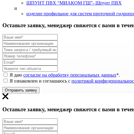
ШПУНТ ПВХ “МИАКОМ ГШ”
- Шпунт ПВХ
и
изделие профильное для систем проточной гидроп
Оставьте заявку, менеджер свяжется с вами в тече
Я даю
согласие на обработку персональных данных
*
.
Я ознакомлен и соглашаюсь с
политикой конфиденциальнос
Отправить заявку
Оставьте заявку, менеджер свяжется с вами в тече