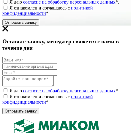
Я даю
согласие на обработку персональных данных
*
.
Я ознакомлен и соглашаюсь с
политикой
конфиденциальности
*
.
Отправить заявку
Оставьте заявку, менеджер свяжется с вами в
течение дня
Я даю
согласие на обработку персональных данных
*
.
Я ознакомлен и соглашаюсь с
политикой
конфиденциальности
*
.
Отправить заявку