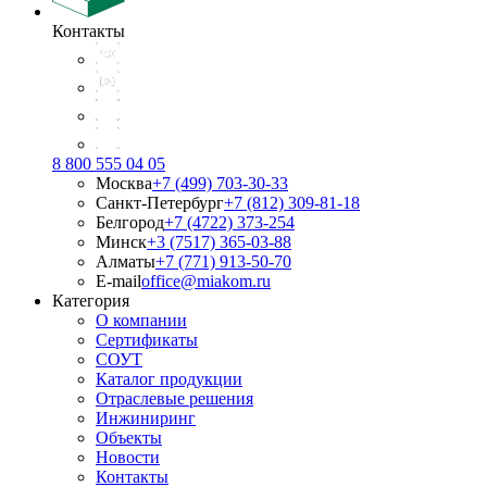
Контакты
8 800 555 04 05
Москва
+7 (499) 703-30-33
Санкт-Петербург
+7 (812) 309-81-18
Белгород
+7 (4722) 373-254
Минск
+3 (7517) 365-03-88
Алматы
+7 (771) 913-50-70
E-mail
office@miakom.ru
Категория
О компании
Сертификаты
СОУТ
Каталог продукции
Отраслевые решения
Инжиниринг
Объекты
Новости
Контакты