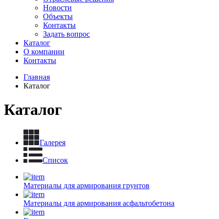
Новости
Объекты
Контакты
Задать вопрос
Каталог
О компании
Контакты
Главная
Каталог
Каталог
Галерея
Список
Материалы для армирования грунтов
Материалы для армирования асфальтобетона