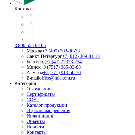
Контакты
8 800 555 04 05
Москва
+7 (499) 703-30-33
Санкт-Петербург
+7 (812) 309-81-18
Белгород
+7 (4722) 373-254
Минск
+3 (7517) 365-03-88
Алматы
+7 (771) 913-50-70
E-mail
office@miakom.ru
Категория
О компании
Сертификаты
СОУТ
Каталог продукции
Отраслевые решения
Инжиниринг
Объекты
Новости
Контакты