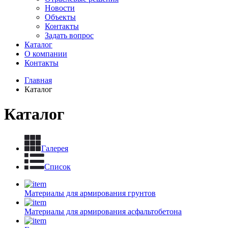
Новости
Объекты
Контакты
Задать вопрос
Каталог
О компании
Контакты
Главная
Каталог
Каталог
Галерея
Список
Материалы для армирования грунтов
Материалы для армирования асфальтобетона