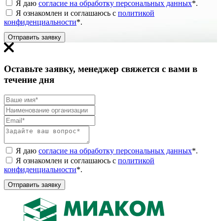
Я даю
согласие на обработку персональных данных
*
.
Я ознакомлен и соглашаюсь с
политикой
конфиденциальности
*
.
Отправить заявку
Оставьте заявку, менеджер свяжется с вами в
течение дня
Я даю
согласие на обработку персональных данных
*
.
Я ознакомлен и соглашаюсь с
политикой
конфиденциальности
*
.
Отправить заявку