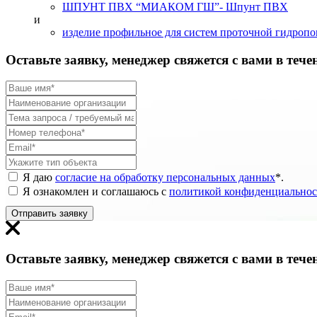
ШПУНТ ПВХ “МИАКОМ ГШ”
- Шпунт ПВХ
и
изделие профильное для систем проточной гидроп
Оставьте заявку, менеджер свяжется с вами в тече
Я даю
согласие на обработку персональных данных
*
.
Я ознакомлен и соглашаюсь с
политикой конфиденциальнос
Отправить заявку
Оставьте заявку, менеджер свяжется с вами в тече