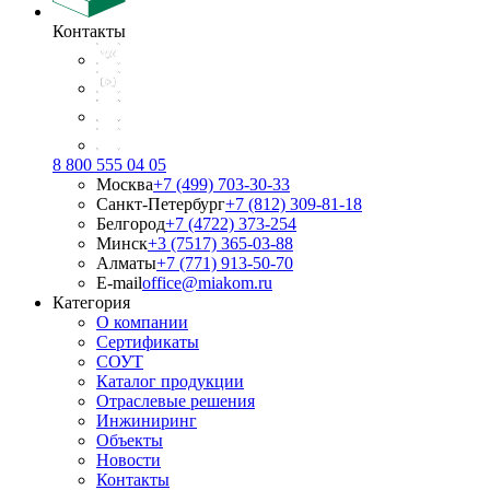
Контакты
8 800 555 04 05
Москва
+7 (499) 703-30-33
Санкт-Петербург
+7 (812) 309-81-18
Белгород
+7 (4722) 373-254
Минск
+3 (7517) 365-03-88
Алматы
+7 (771) 913-50-70
E-mail
office@miakom.ru
Категория
О компании
Сертификаты
СОУТ
Каталог продукции
Отраслевые решения
Инжиниринг
Объекты
Новости
Контакты