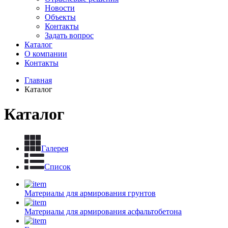
Новости
Объекты
Контакты
Задать вопрос
Каталог
О компании
Контакты
Главная
Каталог
Каталог
Галерея
Список
Материалы для армирования грунтов
Материалы для армирования асфальтобетона