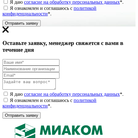
Я даю
согласие на обработку персональных данных
*
.
Я ознакомлен и соглашаюсь с
политикой
конфиденциальности
*
.
Отправить заявку
Оставьте заявку, менеджер свяжется с вами в
течение дня
Я даю
согласие на обработку персональных данных
*
.
Я ознакомлен и соглашаюсь с
политикой
конфиденциальности
*
.
Отправить заявку