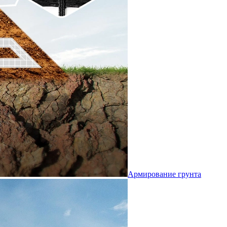
Армирование грунта