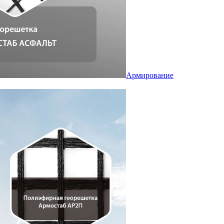
Армирование