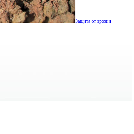
Защита от эрозии