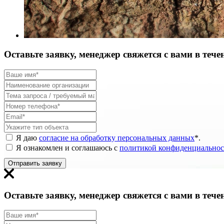
Оставьте заявку, менеджер свяжется с вами в тече
Я даю
согласие на обработку персональных данных
*
.
Я ознакомлен и соглашаюсь с
политикой конфиденциальнос
Отправить заявку
Оставьте заявку, менеджер свяжется с вами в тече