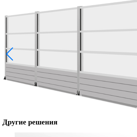
Другие решения