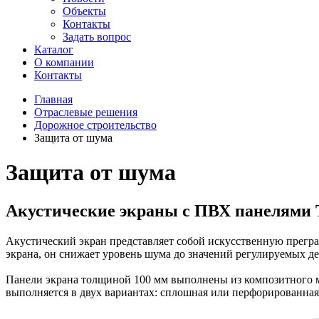
Объекты
Контакты
Задать вопрос
Каталог
О компании
Контакты
Главная
Отраслевые решения
Дорожное строительство
Защита от шума
Защита от шума
Акустические экраны с ПВХ панелями
Акустический экран представляет собой искусственную прегр
экрана, он снижает уровень шума до значений регулируемых 
Панели экрана толщиной 100 мм выполнены из композитного ма
выполняется в двух вариантах: сплошная или перфорированная