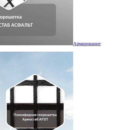
Армирование