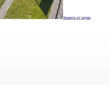
Защита от шума