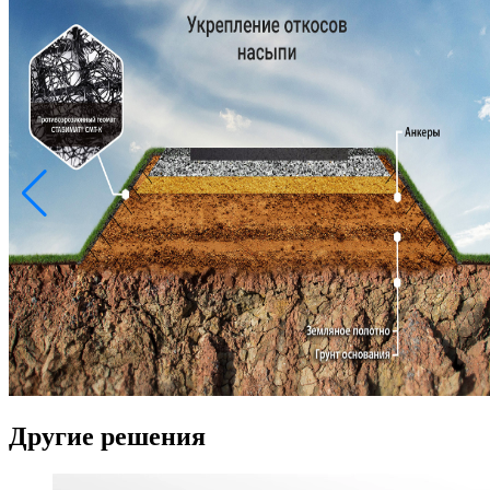
Другие решения