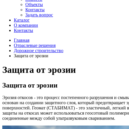
Объекты
Контакты
Задать вопрос
Каталог
О компании
Контакты
Главная
Отраслевые решения
Дорожное строительство
Защита от эрозии
Защита от эрозии
Защита от эрозии
Эрозия откосов - это процесс постепенного разрушения и смы
основан на создании защитного слоя, который предотвращает 
поверхностей. Геомат (СТАБИМАТ) - это эластичный, легкий 
защиты на откосах может использоваться геосотовый полиме
соединенные между собой ультразвуковым свариванием.