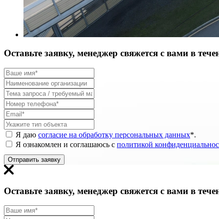
Оставьте заявку, менеджер свяжется с вами в тече
Я даю
согласие на обработку персональных данных
*
.
Я ознакомлен и соглашаюсь с
политикой конфиденциальнос
Отправить заявку
Оставьте заявку, менеджер свяжется с вами в тече