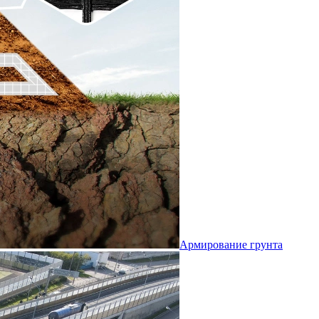
Армирование грунта