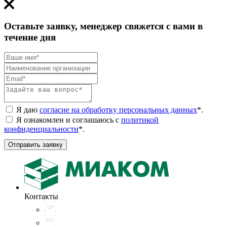
Оставьте заявку, менеджер свяжется с вами в
течение дня
Я даю
согласие на обработку персональных данных
*
.
Я ознакомлен и соглашаюсь с
политикой
конфиденциальности
*
.
Отправить заявку
Контакты