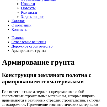
Новости
Объекты
Контакты
Задать вопрос
Каталог
О компании
Контакты
Главная
Отраслевые решения
Дорожное строительство
Армирование грунта
Армирование грунта
Конструкция земляного полотна с
армированием геоматериалами
Геосинтетические материалы представляют собой
современные строительные материалы, которые широко
применяются в различных отраслях строительства, включая
автодорожное. Применение геосинтетических материалов