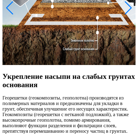
Укрепление насыпи на слабых грунтах
основания
Георешетки (геокомпозиты, геополотна) производятся из
полимерных материалов и предназначены для укладки в
грунт, обеспечивая улучшение его несущих характеристик.
Геокомпозиты (георешетки с нетканой подложкой), а также
высокопрочные геополотна, помимо армирования,
выполняют функции разделения и фильтрации слоев,
препятствуя перемешиванию и переносу частиц в грунтах.