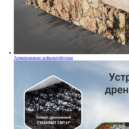
Армирование асфальтобетона