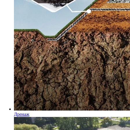
Дренаж