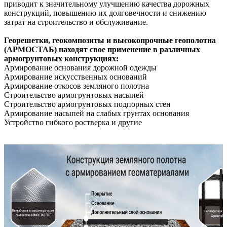
приводит к значительному улучшению качества дорожных
конструкций, повышению их долговечности и снижению
затрат на строительство и обслуживание.
Георешетки, геокомпозиты и высокопрочные геополотна
(АРМОСТАБ) находят свое применение в различных
армогрунтовых конструкциях:
Армирование основания дорожной одежды
Армирование искусственных оснований
Армирование откосов земляного полотна
Строительство армогрунтовых насыпей
Строительство армогрунтовых подпорных стен
Армирование насыпей на слабых грунтах основания
Устройство гибкого ростверка и другие