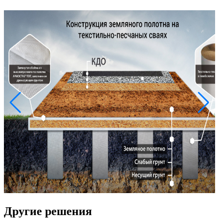
Другие решения