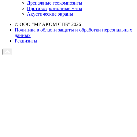
Дренажные геокомпозиты
Противоэрозионные маты
Акустические экраны
© ООО "МИАКОМ СПБ" 2026
Политика в области защиты и обработки персональных
данных
Реквизиты