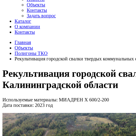
Объекты
Контакты
Задать вопрос
Каталог
О компании
Контакты
Главная
Объекты
Полигоны ТКО
Рекультивация городской свалки твердых коммунальных о
Рекультивация городской сва
Калининградской области
Используемые материалы: МИАДРЕН Х 600/2-200
Дата поставки: 2023 год