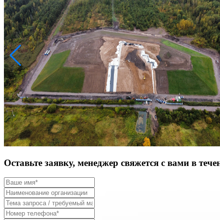
Оставьте заявку, менеджер свяжется с вами в тече