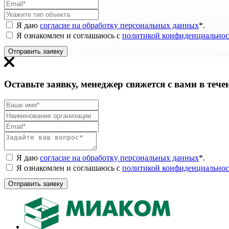
Я даю
согласие на обработку персональных данных
*
.
Я ознакомлен и соглашаюсь с
политикой конфиденциальнос
Отправить заявку
Оставьте заявку, менеджер свяжется с вами в тече
Я даю
согласие на обработку персональных данных
*
.
Я ознакомлен и соглашаюсь с
политикой конфиденциальнос
Отправить заявку