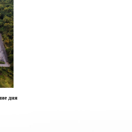
ние дня