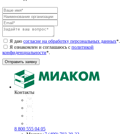
Я даю
согласие на обработку персональных данных
*
.
Я ознакомлен и соглашаюсь с
политикой
конфиденциальности
*
.
Отправить заявку
Контакты
8 800 555 04 05