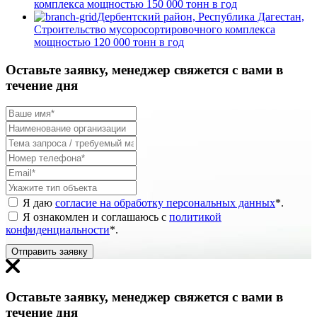
комплекса мощностью 150 000 тонн в год
Дербентский район, Республика Дагестан,
Строительство мусоросортировочного комплекса
мощностью 120 000 тонн в год
Оставьте заявку, менеджер свяжется с вами в
течение дня
Я даю
согласие на обработку персональных данных
*
.
Я ознакомлен и соглашаюсь с
политикой
конфиденциальности
*
.
Отправить заявку
Оставьте заявку, менеджер свяжется с вами в
течение дня