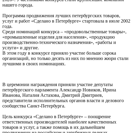
нашего города.
Программа продвижения лучших петербургских товаров,
услуг и работ «Сделано в Петербурге» стартовала в июле 2002
года.
Среди номинаций конкурса – «продовольственные товары»,
«промышленные изделия для населения», «продукцию
производственно-технического назначения», «работы и
услуги» и другие.
В этом году в конкурсе приняло участие больше сорока
организаций, но только десять из них по мнению жюри стали
лучшими в своих номинациях.
В церемонии награждения приняли участие депутаты
петербургского парламента Александр Новиков, Ирина
Иванова, Наталия Астахова, Дмитрий Дмитриев,
представители исполнительных органов власти и делового
сообщества Санкт-Петербурга.
Цель конкурса «Сделано в Петербурге» – поощрение
ответственных производителей наиболее качественных
товаров и услуг, а также помощь в их дальнейшем
продвижении на российском и зарубежных рынках.