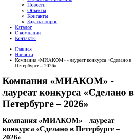
Новости
Объекты
Контакты
Задать вопрос
Каталог
О компании
Контакты
Главная
Новости
Компания «МИАКОМ» - лауреат конкурса «Сделано в
Петербурге – 2026»
Компания «МИАКОМ» -
лауреат конкурса «Сделано в
Петербурге – 2026»
Компания «МИАКОМ» - лауреат
конкурса «Сделано в Петербурге –
2026»