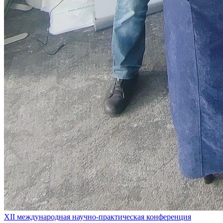
XII международная научно-практическая конференция