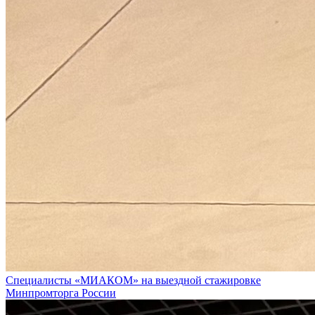
Специалисты «МИАКОМ» на выездной стажировке
Минпромторга России