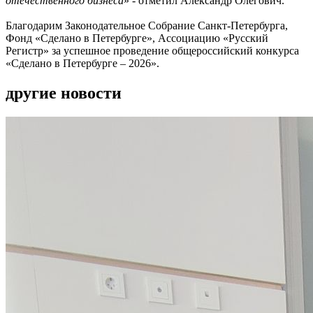
отечественного бизнеса
» - отметил Александр Олегович.
Благодарим Законодательное Собрание Санкт-Петербурга,
Фонд «Сделано в Петербурге», Ассоциацию «Русский
Регистр» за успешное проведение общероссийский конкурса
«Сделано в Петербурге – 2026».
другие новости