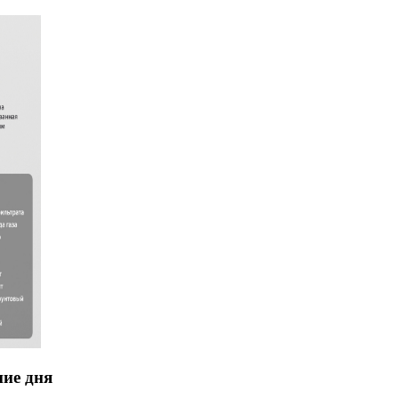
ние дня