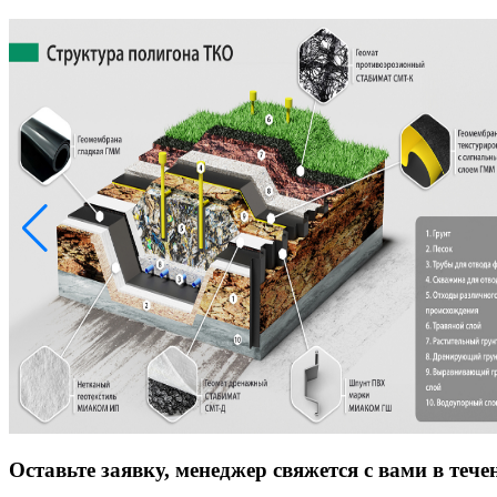
Оставьте заявку, менеджер свяжется с вами в тече