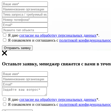
Я даю
согласие на обработку персональных данных
*
.
Я ознакомлен и соглашаюсь с
политикой конфиденциальнос
Отправить заявку
Оставьте заявку, менеджер свяжется с вами в тече
Я даю
согласие на обработку персональных данных
*
.
Я ознакомлен и соглашаюсь с
политикой конфиденциальнос