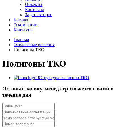
Объекты
Контакты
Задать вопрос
Каталог
О компании
Контакты
Главная
Отраслевые решения
Полигоны ТКО
Полигоны ТКО
Структура полигона ТКО
Оставьте заявку, менеджер свяжется с вами в
течение дня