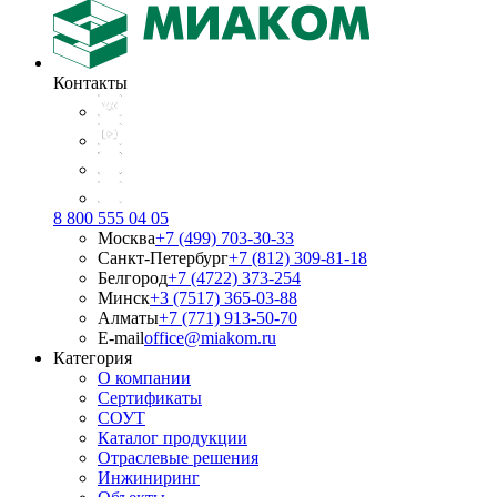
Контакты
8 800 555 04 05
Москва
+7 (499) 703-30-33
Санкт-Петербург
+7 (812) 309-81-18
Белгород
+7 (4722) 373-254
Минск
+3 (7517) 365-03-88
Алматы
+7 (771) 913-50-70
E-mail
office@miakom.ru
Категория
О компании
Сертификаты
СОУТ
Каталог продукции
Отраслевые решения
Инжиниринг