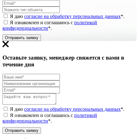
Я даю
согласие на обработку персональных данных
*
.
Я ознакомлен и соглашаюсь с
политикой
конфиденциальности
*
.
Отправить заявку
Оставьте заявку, менеджер свяжется с вами в
течение дня
Я даю
согласие на обработку персональных данных
*
.
Я ознакомлен и соглашаюсь с
политикой
конфиденциальности
*
.
Отправить заявку