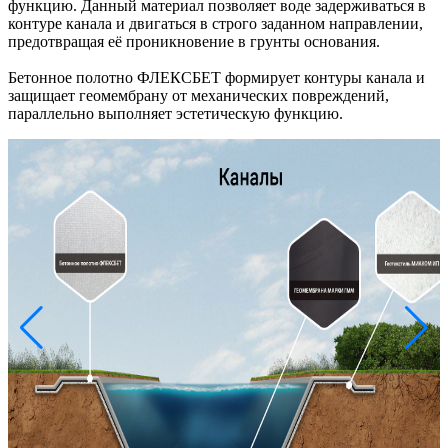
функцию. Данный материал позволяет воде задерживаться в
контуре канала и двигаться в строго заданном направлении,
предотвращая её проникновение в грунты основания.
Бетонное полотно ФЛЕКСБЕТ формирует контуры канала и
защищает геомембрану от механических повреждений,
параллельно выполняет эстетическую функцию.