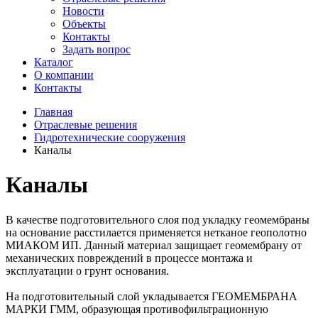
Новости
Объекты
Контакты
Задать вопрос
Каталог
О компании
Контакты
Главная
Отраслевые решения
Гидротехнические сооружения
Каналы
Каналы
В качестве подготовительного слоя под укладку геомембраны
на основание расстилается применяется нетканое геополотно
МИАКОМ ИП. Данный материал защищает геомембрану от
механических повреждений в процессе монтажа и
эксплуатации о грунт основания.
На подготовительный слой укладывается ГЕОМЕМБРАНА
МАРКИ ГММ, образующая противофильтрационную