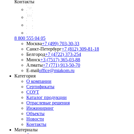
Контакты
8 800 555 04 05
Москва
+7 (499) 703-30-33
Санкт-Петербург
+7 (812) 309-81-18
Белгород
+7 (4722) 373-254
Минск
+3 (7517) 365-03-88
Алматы
+7 (771) 913-50-70
E-mail
office@miakom.ru
Категория
О компании
Сертификаты
СОУТ
Каталог продукции
Отраслевые решения
Инжиниринг
Объекты
Новости
Контакты
Материалы