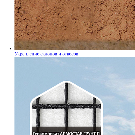
Укрепление склонов и откосов