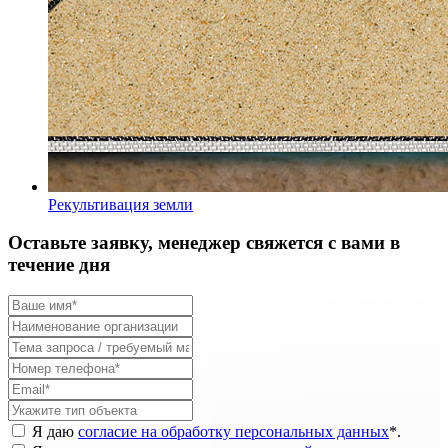
Рекультивация земли
Оставьте заявку, менеджер свяжется с вами в
течение дня
Я даю
согласие на обработку персональных данных
*
.