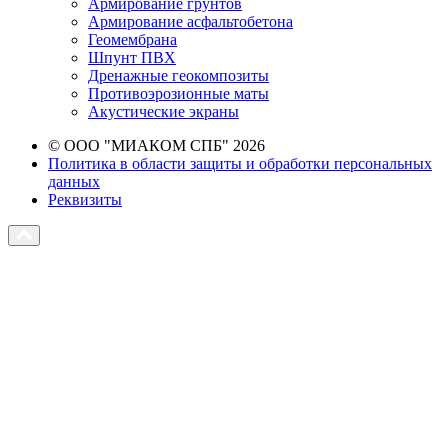
Армирование грунтов
Армирование асфальтобетона
Геомембрана
Шпунт ПВХ
Дренажные геокомпозиты
Противоэрозионные маты
Акустические экраны
© ООО "МИАКОМ СПБ" 2026
Политика в области защиты и обработки персональных
данных
Реквизиты