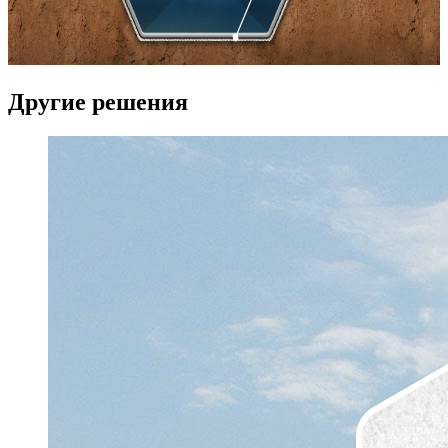
Другие решения