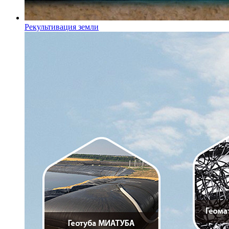
Рекультивация земли