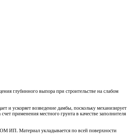
ния глубинного выпора при строительстве на слабом
т и ускоряет возведение дамбы, поскольку механизирует
 счет применения местного грунта в качестве заполнителя
КОМ ИП. Материал укладывается по всей поверхности