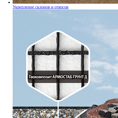
Укрепление склонов и откосов