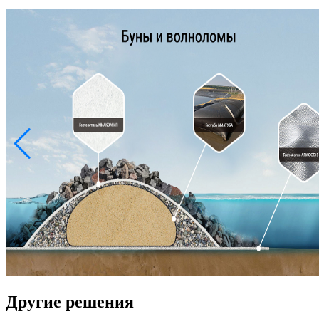
Другие решения