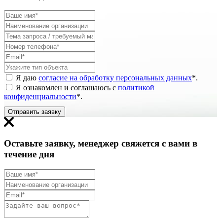
Я даю
согласие на обработку персональных данных
*
.
Я ознакомлен и соглашаюсь с
политикой
конфиденциальности
*
.
Отправить заявку
Оставьте заявку, менеджер свяжется с вами в
течение дня