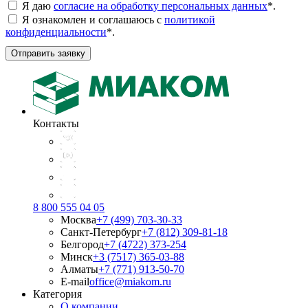
Я даю
согласие на обработку персональных данных
*
.
Я ознакомлен и соглашаюсь с
политикой
конфиденциальности
*
.
Отправить заявку
Контакты
8 800 555 04 05
Москва
+7 (499) 703-30-33
Санкт-Петербург
+7 (812) 309-81-18
Белгород
+7 (4722) 373-254
Минск
+3 (7517) 365-03-88
Алматы
+7 (771) 913-50-70
E-mail
office@miakom.ru
Категория
О компании