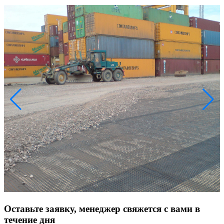
Оставьте заявку, менеджер свяжется с вами в
течение дня