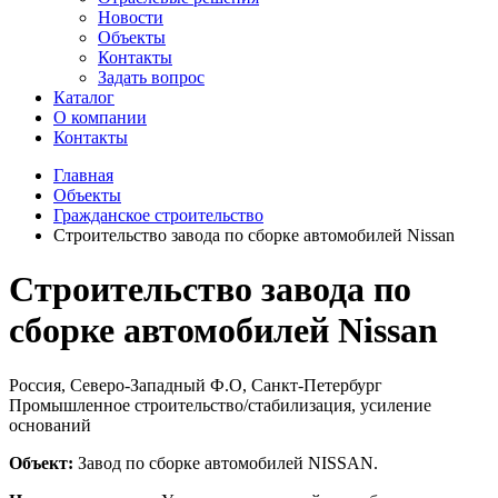
Новости
Объекты
Контакты
Задать вопрос
Каталог
О компании
Контакты
Главная
Объекты
Гражданское строительство
Строительство завода по сборке автомобилей Nissan
Строительство завода по
сборке автомобилей Nissan
Россия, Северо-Западный Ф.О, Санкт-Петербург
Промышленное строительство/стабилизация, усиление
оснований
Объект:
Завод по сборке автомобилей NISSAN.