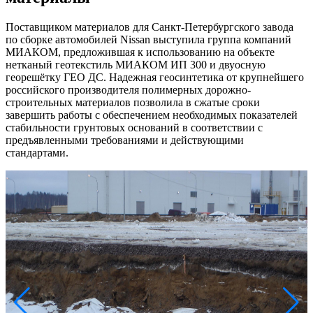
Поставщиком материалов для Санкт-Петербургского завода
по сборке автомобилей Nissan выступила группа компаний
МИАКОМ, предложившая к использованию на объекте
нетканый геотекстиль МИАКОМ ИП 300 и двуосную
георешётку ГЕО ДС. Надежная геосинтетика от крупнейшего
российского производителя полимерных дорожно-
строительных материалов позволила в сжатые сроки
завершить работы с обеспечением необходимых показателей
стабильности грунтовых оснований в соответствии с
предъявленными требованиями и действующими
стандартами.