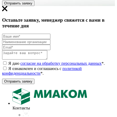
Отправить заявку
Оставьте заявку, менеджер свяжется с вами в
течение дня
Я даю
согласие на обработку персональных данных
*
.
Я ознакомлен и соглашаюсь с
политикой
конфиденциальности
*
.
Отправить заявку
Контакты