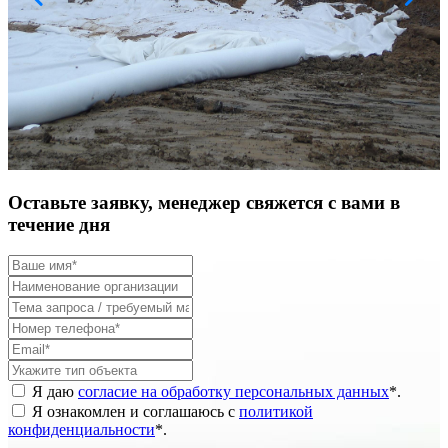
Оставьте заявку, менеджер свяжется с вами в
течение дня
Я даю
согласие на обработку персональных данных
*
.
Я ознакомлен и соглашаюсь с
политикой
конфиденциальности
*
.