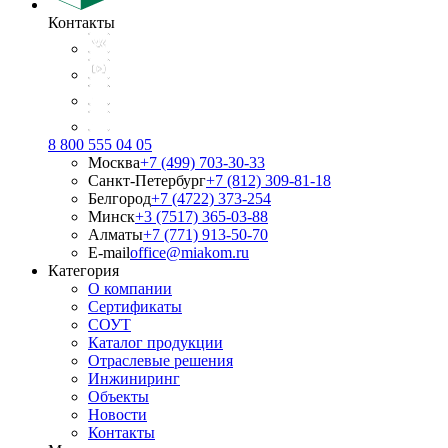
Контакты
8 800 555 04 05
Москва
+7 (499) 703-30-33
Санкт-Петербург
+7 (812) 309-81-18
Белгород
+7 (4722) 373-254
Минск
+3 (7517) 365-03-88
Алматы
+7 (771) 913-50-70
E-mail
office@miakom.ru
Категория
О компании
Сертификаты
СОУТ
Каталог продукции
Отраслевые решения
Инжиниринг
Объекты
Новости
Контакты