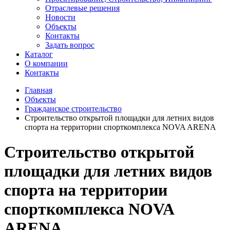
Отраслевые решения
Новости
Объекты
Контакты
Задать вопрос
Каталог
О компании
Контакты
Главная
Объекты
Гражданское строительство
Строительство открытой площадки для летних видов
спорта на территории спорткомплекса NOVA ARENA
Строительство открытой
площадки для летних видов
спорта на территории
спорткомплекса NOVA
ARENA