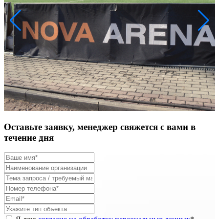
Оставьте заявку, менеджер свяжется с вами в
течение дня