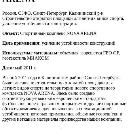
Россия, СЗФО, Санкт-Петербург, Калининский р-н
Строительство открытой площадки для летних видов спорта,
усиление устойчивости конструкции.
Объект:
Спортивный комплекс NOVA ARENA
Цель применения:
усиление устойчивости конструкций.
Используемые материалы:
объемная георешетка ГЕО ОР,
геотекстиль МИАКОМ
Дата:
май 2011 г.
Весной 2011 года в Калининском районе Санкт-Петербурга
было завершено строительство открытой площадки для
летних видов спорта на территории нового спортивного
комплекса NOVA ARENA. Здесь было создано
соответствующее высоким европейским стандартам
футбольное поле с травяным покрытием и другие спортивные
объекты комплекса, для повышения эксплуатационной
устойчивости которых применялись объемные геореш`тки и
другие нетканые материалы производства нашей компании.