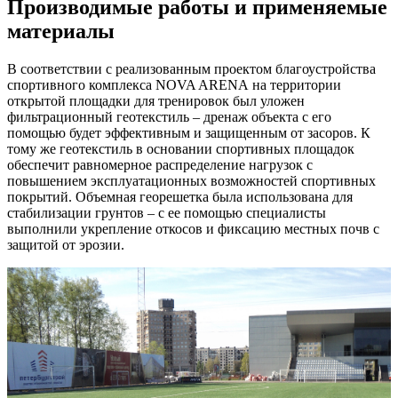
Производимые работы и применяемые
материалы
В соответствии с реализованным проектом благоустройства
спортивного комплекса NOVA ARENA на территории
открытой площадки для тренировок был уложен
фильтрационный геотекстиль – дренаж объекта с его
помощью будет эффективным и защищенным от засоров. К
тому же геотекстиль в основании спортивных площадок
обеспечит равномерное распределение нагрузок с
повышением эксплуатационных возможностей спортивных
покрытий. Объемная георешетка была использована для
стабилизации грунтов – с ее помощью специалисты
выполнили укрепление откосов и фиксацию местных почв с
защитой от эрозии.