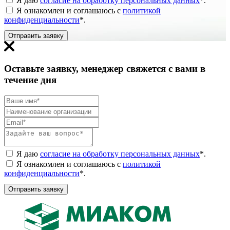
Я даю
согласие на обработку персональных данных
*
.
Я ознакомлен и соглашаюсь с
политикой
конфиденциальности
*
.
Отправить заявку
Оставьте заявку, менеджер свяжется с вами в
течение дня
Я даю
согласие на обработку персональных данных
*
.
Я ознакомлен и соглашаюсь с
политикой
конфиденциальности
*
.
Отправить заявку