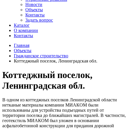
Новости
Объекты
Контакты
Задать вопрос
Каталог
О компании
Контакты
Главная
Объекты
Гражданское строительство
Коттеджный поселок, Ленинградская обл.
Коттеджный поселок,
Ленинградская обл.
В одном из коттеджных поселков Ленинградской области
нетканые материалы компании МИАКОМ были
использованы для устройства подъездных путей от
территории поселка до ближайших магистралей. В частности,
геотекстиль МИАКОМ был уложен в основании
асфальтобетонной конструкции для придания дорожной