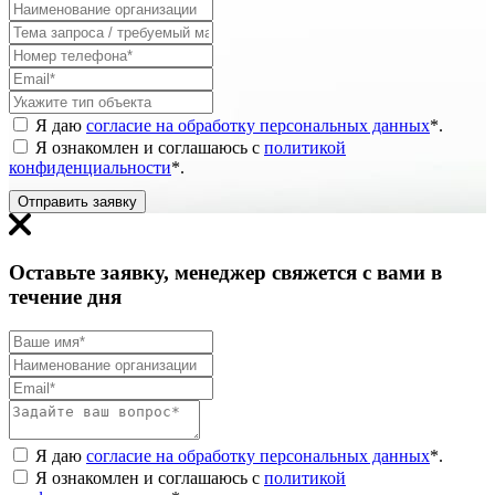
Я даю
согласие на обработку персональных данных
*
.
Я ознакомлен и соглашаюсь с
политикой
конфиденциальности
*
.
Отправить заявку
Оставьте заявку, менеджер свяжется с вами в
течение дня
Я даю
согласие на обработку персональных данных
*
.
Я ознакомлен и соглашаюсь с
политикой