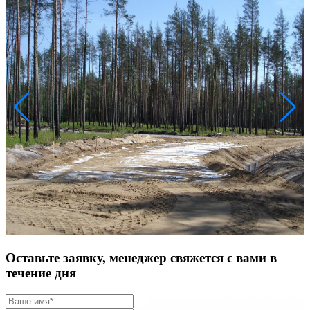
Оставьте заявку, менеджер свяжется с вами в
течение дня